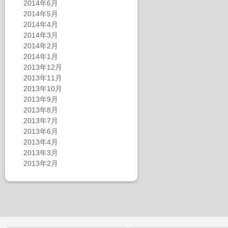
2014年6月
2014年5月
2014年4月
2014年3月
2014年2月
2014年1月
2013年12月
2013年11月
2013年10月
2013年9月
2013年8月
2013年7月
2013年6月
2013年4月
2013年3月
2013年2月