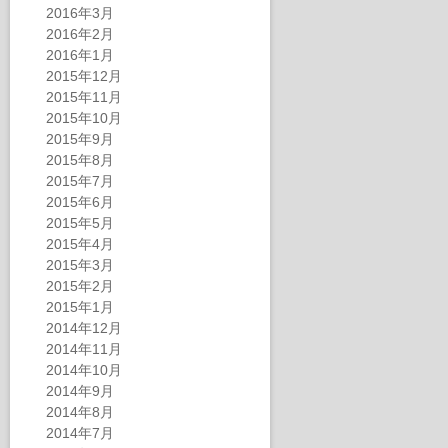
2016年3月
2016年2月
2016年1月
2015年12月
2015年11月
2015年10月
2015年9月
2015年8月
2015年7月
2015年6月
2015年5月
2015年4月
2015年3月
2015年2月
2015年1月
2014年12月
2014年11月
2014年10月
2014年9月
2014年8月
2014年7月