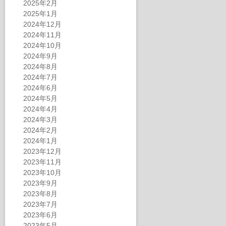
2025年2月
2025年1月
2024年12月
2024年11月
2024年10月
2024年9月
2024年8月
2024年7月
2024年6月
2024年5月
2024年4月
2024年3月
2024年2月
2024年1月
2023年12月
2023年11月
2023年10月
2023年9月
2023年8月
2023年7月
2023年6月
2023年5月