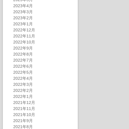
2023年4月
2023年3月
2023年2月
2023年1月
2022年12月
2022年11月
2022年10月
2022年9月
2022年8月
2022年7月
2022年6月
2022年5月
2022年4月
2022年3月
2022年2月
2022年1月
2021年12月
2021年11月
2021年10月
2021年9月
2021年8月