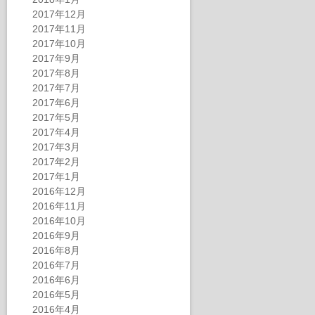
2017年12月
2017年11月
2017年10月
2017年9月
2017年8月
2017年7月
2017年6月
2017年5月
2017年4月
2017年3月
2017年2月
2017年1月
2016年12月
2016年11月
2016年10月
2016年9月
2016年8月
2016年7月
2016年6月
2016年5月
2016年4月