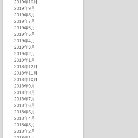
2019年10月
2019年9月
2019年8月
2019年7月
2019年6月
2019年5月
2019年4月
2019年3月
2019年2月
2019年1月
2018年12月
2018年11月
2018年10月
2018年9月
2018年8月
2018年7月
2018年6月
2018年5月
2018年4月
2018年3月
2018年2月
2018年1月