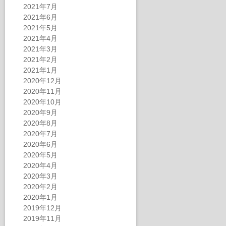
2021年7月
2021年6月
2021年5月
2021年4月
2021年3月
2021年2月
2021年1月
2020年12月
2020年11月
2020年10月
2020年9月
2020年8月
2020年7月
2020年6月
2020年5月
2020年4月
2020年3月
2020年2月
2020年1月
2019年12月
2019年11月