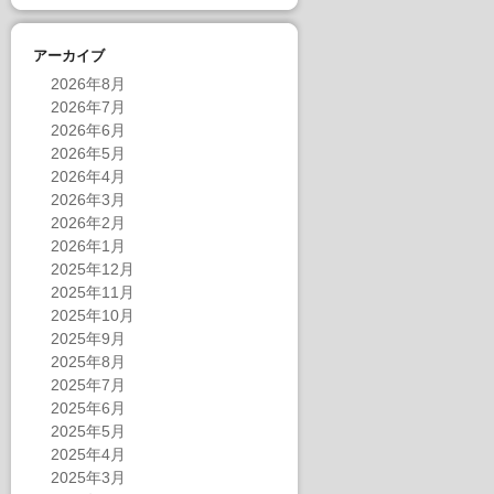
アーカイブ
2026年8月
2026年7月
2026年6月
2026年5月
2026年4月
2026年3月
2026年2月
2026年1月
2025年12月
2025年11月
2025年10月
2025年9月
2025年8月
2025年7月
2025年6月
2025年5月
2025年4月
2025年3月