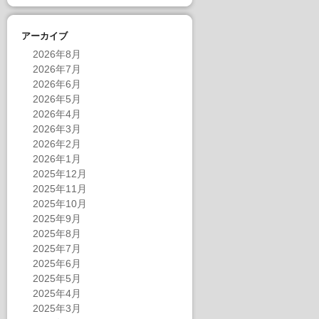
アーカイブ
2026年8月
2026年7月
2026年6月
2026年5月
2026年4月
2026年3月
2026年2月
2026年1月
2025年12月
2025年11月
2025年10月
2025年9月
2025年8月
2025年7月
2025年6月
2025年5月
2025年4月
2025年3月