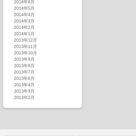
2014年6月
2014年5月
2014年4月
2014年3月
2014年2月
2014年1月
2013年12月
2013年11月
2013年10月
2013年9月
2013年8月
2013年7月
2013年6月
2013年4月
2013年3月
2013年2月