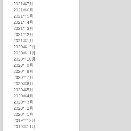
2021年7月
2021年6月
2021年5月
2021年4月
2021年3月
2021年2月
2021年1月
2020年12月
2020年11月
2020年10月
2020年9月
2020年8月
2020年7月
2020年6月
2020年5月
2020年4月
2020年3月
2020年2月
2020年1月
2019年12月
2019年11月