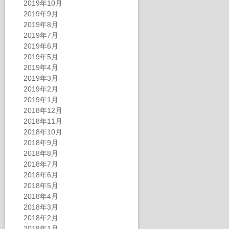
2019年10月
2019年9月
2019年8月
2019年7月
2019年6月
2019年5月
2019年4月
2019年3月
2019年2月
2019年1月
2018年12月
2018年11月
2018年10月
2018年9月
2018年8月
2018年7月
2018年6月
2018年5月
2018年4月
2018年3月
2018年2月
2018年1月