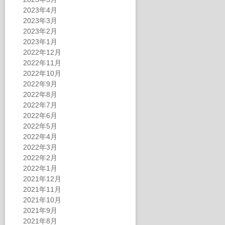
2023年4月
2023年3月
2023年2月
2023年1月
2022年12月
2022年11月
2022年10月
2022年9月
2022年8月
2022年7月
2022年6月
2022年5月
2022年4月
2022年3月
2022年2月
2022年1月
2021年12月
2021年11月
2021年10月
2021年9月
2021年8月