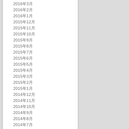
2016年3月
2016年2月
2016年1月
2015年12月
2015年11月
2015年10月
2015年9月
2015年8月
2015年7月
2015年6月
2015年5月
2015年4月
2015年3月
2015年2月
2015年1月
2014年12月
2014年11月
2014年10月
2014年9月
2014年8月
2014年7月