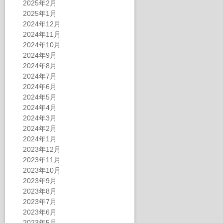
2025年2月
2025年1月
2024年12月
2024年11月
2024年10月
2024年9月
2024年8月
2024年7月
2024年6月
2024年5月
2024年4月
2024年3月
2024年2月
2024年1月
2023年12月
2023年11月
2023年10月
2023年9月
2023年8月
2023年7月
2023年6月
2023年5月