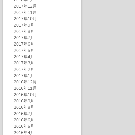
2017年12月
2017年11月
2017年10月
2017年9月
2017年8月
2017年7月
2017年6月
2017年5月
2017年4月
2017年3月
2017年2月
2017年1月
2016年12月
2016年11月
2016年10月
2016年9月
2016年8月
2016年7月
2016年6月
2016年5月
2016年4月