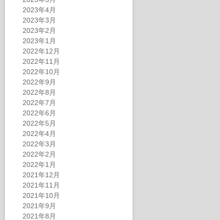
2023年4月
2023年3月
2023年2月
2023年1月
2022年12月
2022年11月
2022年10月
2022年9月
2022年8月
2022年7月
2022年6月
2022年5月
2022年4月
2022年3月
2022年2月
2022年1月
2021年12月
2021年11月
2021年10月
2021年9月
2021年8月