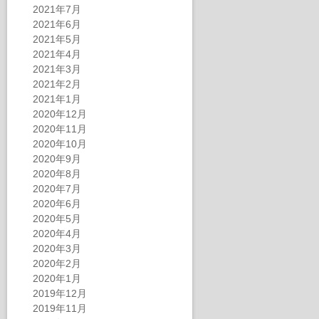
2021年7月
2021年6月
2021年5月
2021年4月
2021年3月
2021年2月
2021年1月
2020年12月
2020年11月
2020年10月
2020年9月
2020年8月
2020年7月
2020年6月
2020年5月
2020年4月
2020年3月
2020年2月
2020年1月
2019年12月
2019年11月