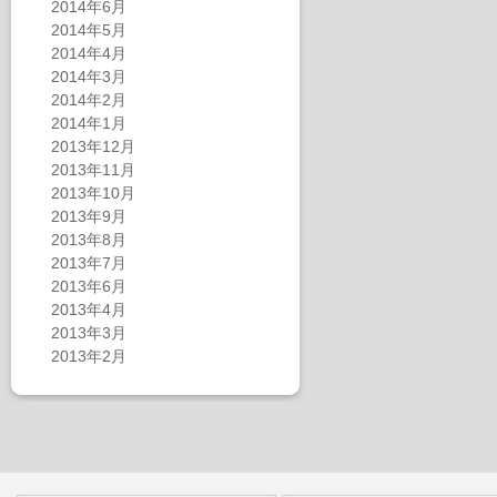
2014年6月
2014年5月
2014年4月
2014年3月
2014年2月
2014年1月
2013年12月
2013年11月
2013年10月
2013年9月
2013年8月
2013年7月
2013年6月
2013年4月
2013年3月
2013年2月