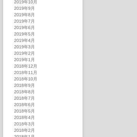
2019年10月
2019年9月
2019年8月
2019年7月
2019年6月
2019年5月
2019年4月
2019年3月
2019年2月
2019年1月
2018年12月
2018年11月
2018年10月
2018年9月
2018年8月
2018年7月
2018年6月
2018年5月
2018年4月
2018年3月
2018年2月
2018年1月