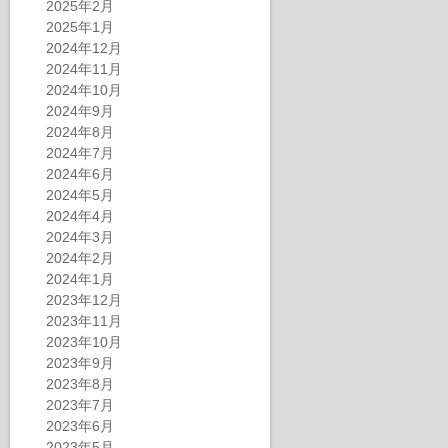
2025年2月
2025年1月
2024年12月
2024年11月
2024年10月
2024年9月
2024年8月
2024年7月
2024年6月
2024年5月
2024年4月
2024年3月
2024年2月
2024年1月
2023年12月
2023年11月
2023年10月
2023年9月
2023年8月
2023年7月
2023年6月
2023年5月