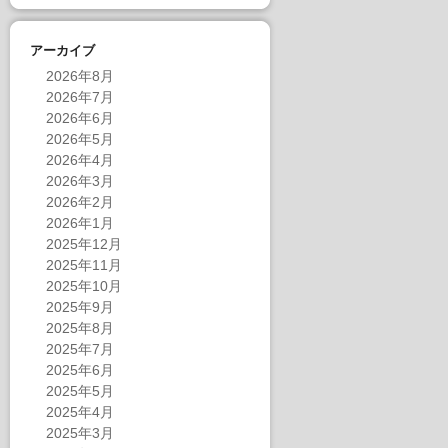
アーカイブ
2026年8月
2026年7月
2026年6月
2026年5月
2026年4月
2026年3月
2026年2月
2026年1月
2025年12月
2025年11月
2025年10月
2025年9月
2025年8月
2025年7月
2025年6月
2025年5月
2025年4月
2025年3月