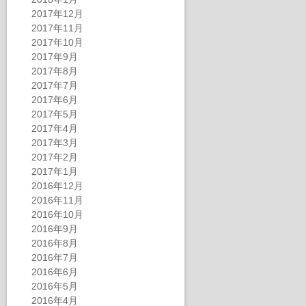
2017年12月
2017年11月
2017年10月
2017年9月
2017年8月
2017年7月
2017年6月
2017年5月
2017年4月
2017年3月
2017年2月
2017年1月
2016年12月
2016年11月
2016年10月
2016年9月
2016年8月
2016年7月
2016年6月
2016年5月
2016年4月