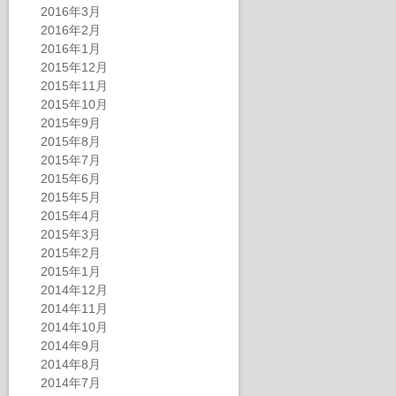
2016年3月
2016年2月
2016年1月
2015年12月
2015年11月
2015年10月
2015年9月
2015年8月
2015年7月
2015年6月
2015年5月
2015年4月
2015年3月
2015年2月
2015年1月
2014年12月
2014年11月
2014年10月
2014年9月
2014年8月
2014年7月