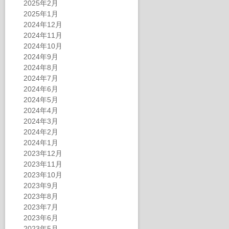
2025年2月
2025年1月
2024年12月
2024年11月
2024年10月
2024年9月
2024年8月
2024年7月
2024年6月
2024年5月
2024年4月
2024年3月
2024年2月
2024年1月
2023年12月
2023年11月
2023年10月
2023年9月
2023年8月
2023年7月
2023年6月
2023年5月