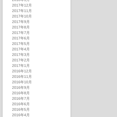
2017年12月
2017年11月
2017年10月
2017年9月
2017年8月
2017年7月
2017年6月
2017年5月
2017年4月
2017年3月
2017年2月
2017年1月
2016年12月
2016年11月
2016年10月
2016年9月
2016年8月
2016年7月
2016年6月
2016年5月
2016年4月