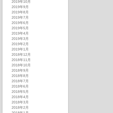
2019年10月
2019年9月
2019年8月
2019年7月
2019年6月
2019年5月
2019年4月
2019年3月
2019年2月
2019年1月
2018年12月
2018年11月
2018年10月
2018年9月
2018年8月
2018年7月
2018年6月
2018年5月
2018年4月
2018年3月
2018年2月
2018年1月