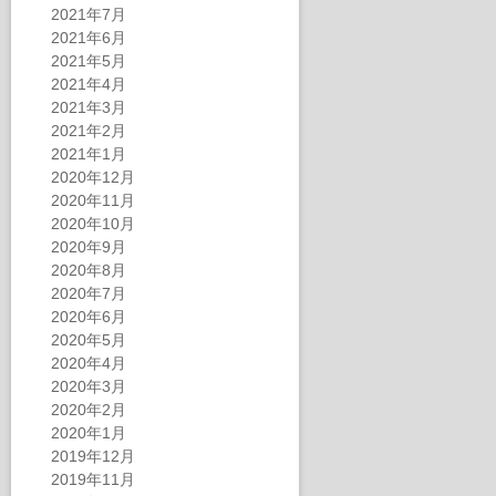
2021年7月
2021年6月
2021年5月
2021年4月
2021年3月
2021年2月
2021年1月
2020年12月
2020年11月
2020年10月
2020年9月
2020年8月
2020年7月
2020年6月
2020年5月
2020年4月
2020年3月
2020年2月
2020年1月
2019年12月
2019年11月