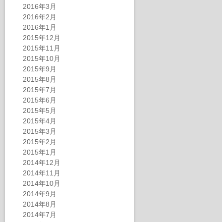
2016年3月
2016年2月
2016年1月
2015年12月
2015年11月
2015年10月
2015年9月
2015年8月
2015年7月
2015年6月
2015年5月
2015年4月
2015年3月
2015年2月
2015年1月
2014年12月
2014年11月
2014年10月
2014年9月
2014年8月
2014年7月