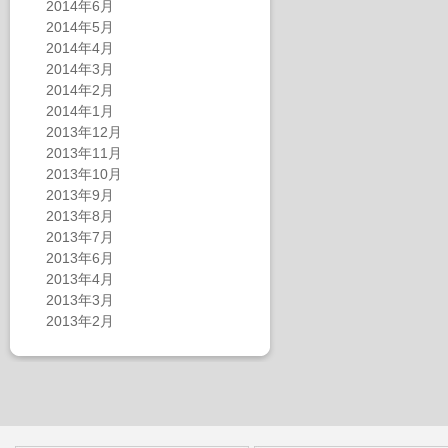
2014年6月
2014年5月
2014年4月
2014年3月
2014年2月
2014年1月
2013年12月
2013年11月
2013年10月
2013年9月
2013年8月
2013年7月
2013年6月
2013年4月
2013年3月
2013年2月