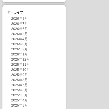
アーカイブ
2026年8月
2026年7月
2026年6月
2026年5月
2026年4月
2026年3月
2026年2月
2026年1月
2025年12月
2025年11月
2025年10月
2025年9月
2025年8月
2025年7月
2025年6月
2025年5月
2025年4月
2025年3月