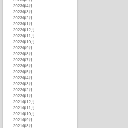
2023年4月
2023年3月
2023年2月
2023年1月
2022年12月
2022年11月
2022年10月
2022年9月
2022年8月
2022年7月
2022年6月
2022年5月
2022年4月
2022年3月
2022年2月
2022年1月
2021年12月
2021年11月
2021年10月
2021年9月
2021年8月