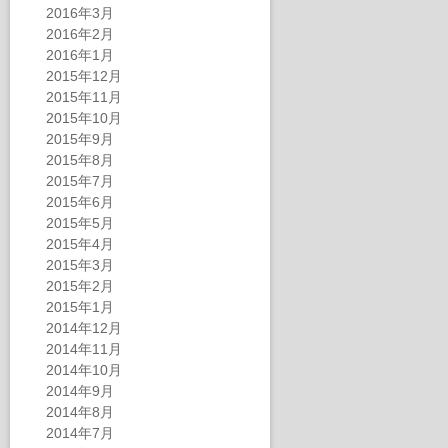
2016年3月
2016年2月
2016年1月
2015年12月
2015年11月
2015年10月
2015年9月
2015年8月
2015年7月
2015年6月
2015年5月
2015年4月
2015年3月
2015年2月
2015年1月
2014年12月
2014年11月
2014年10月
2014年9月
2014年8月
2014年7月