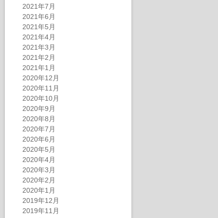
2021年7月
2021年6月
2021年5月
2021年4月
2021年3月
2021年2月
2021年1月
2020年12月
2020年11月
2020年10月
2020年9月
2020年8月
2020年7月
2020年6月
2020年5月
2020年4月
2020年3月
2020年2月
2020年1月
2019年12月
2019年11月