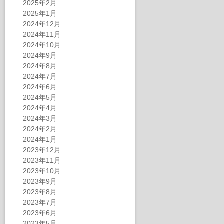
2025年2月
2025年1月
2024年12月
2024年11月
2024年10月
2024年9月
2024年8月
2024年7月
2024年6月
2024年5月
2024年4月
2024年3月
2024年2月
2024年1月
2023年12月
2023年11月
2023年10月
2023年9月
2023年8月
2023年7月
2023年6月
2023年5月