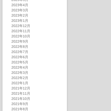
2023年4月
2023年3月
2023年2月
2023年1月
2022年12月
2022年11月
2022年10月
2022年9月
2022年8月
2022年7月
2022年6月
2022年5月
2022年4月
2022年3月
2022年2月
2022年1月
2021年12月
2021年11月
2021年10月
2021年9月
2021年8月