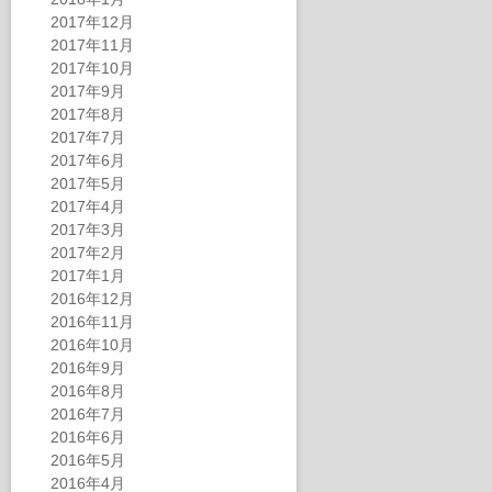
2017年12月
2017年11月
2017年10月
2017年9月
2017年8月
2017年7月
2017年6月
2017年5月
2017年4月
2017年3月
2017年2月
2017年1月
2016年12月
2016年11月
2016年10月
2016年9月
2016年8月
2016年7月
2016年6月
2016年5月
2016年4月