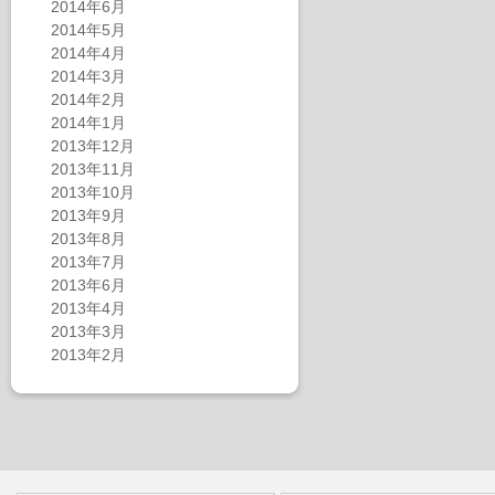
2014年6月
2014年5月
2014年4月
2014年3月
2014年2月
2014年1月
2013年12月
2013年11月
2013年10月
2013年9月
2013年8月
2013年7月
2013年6月
2013年4月
2013年3月
2013年2月