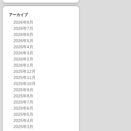
アーカイブ
2026年8月
2026年7月
2026年6月
2026年5月
2026年4月
2026年3月
2026年2月
2026年1月
2025年12月
2025年11月
2025年10月
2025年9月
2025年8月
2025年7月
2025年6月
2025年5月
2025年4月
2025年3月