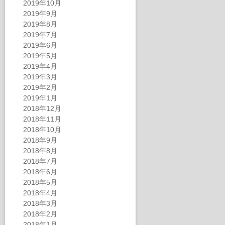
2019年10月
2019年9月
2019年8月
2019年7月
2019年6月
2019年5月
2019年4月
2019年3月
2019年2月
2019年1月
2018年12月
2018年11月
2018年10月
2018年9月
2018年8月
2018年7月
2018年6月
2018年5月
2018年4月
2018年3月
2018年2月
2018年1月