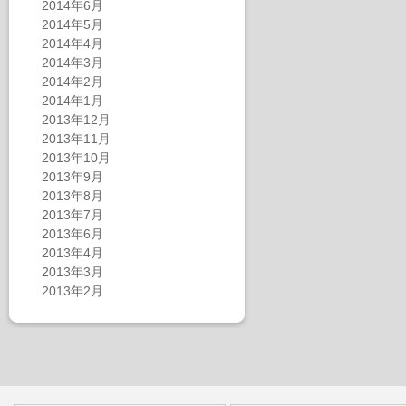
2014年6月
2014年5月
2014年4月
2014年3月
2014年2月
2014年1月
2013年12月
2013年11月
2013年10月
2013年9月
2013年8月
2013年7月
2013年6月
2013年4月
2013年3月
2013年2月