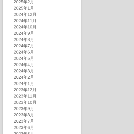
2025年2月
2025年1月
2024年12月
2024年11月
2024年10月
2024年9月
2024年8月
2024年7月
2024年6月
2024年5月
2024年4月
2024年3月
2024年2月
2024年1月
2023年12月
2023年11月
2023年10月
2023年9月
2023年8月
2023年7月
2023年6月
2023年5月