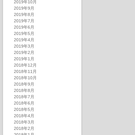
2019年10月
2019年9月
2019年8月
2019年7月
2019年6月
2019年5月
2019年4月
2019年3月
2019年2月
2019年1月
2018年12月
2018年11月
2018年10月
2018年9月
2018年8月
2018年7月
2018年6月
2018年5月
2018年4月
2018年3月
2018年2月
2018年1月