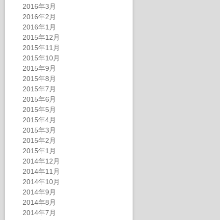
2016年3月
2016年2月
2016年1月
2015年12月
2015年11月
2015年10月
2015年9月
2015年8月
2015年7月
2015年6月
2015年5月
2015年4月
2015年3月
2015年2月
2015年1月
2014年12月
2014年11月
2014年10月
2014年9月
2014年8月
2014年7月