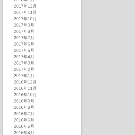
2017年12月
2017年11月
2017年10月
2017年9月
2017年8月
2017年7月
2017年6月
2017年5月
2017年4月
2017年3月
2017年2月
2017年1月
2016年12月
2016年11月
2016年10月
2016年9月
2016年8月
2016年7月
2016年6月
2016年5月
2016年4月