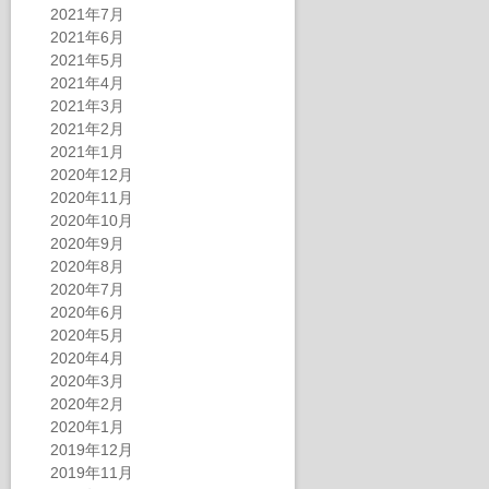
2021年7月
2021年6月
2021年5月
2021年4月
2021年3月
2021年2月
2021年1月
2020年12月
2020年11月
2020年10月
2020年9月
2020年8月
2020年7月
2020年6月
2020年5月
2020年4月
2020年3月
2020年2月
2020年1月
2019年12月
2019年11月