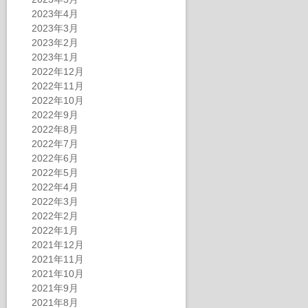
2023年4月
2023年3月
2023年2月
2023年1月
2022年12月
2022年11月
2022年10月
2022年9月
2022年8月
2022年7月
2022年6月
2022年5月
2022年4月
2022年3月
2022年2月
2022年1月
2021年12月
2021年11月
2021年10月
2021年9月
2021年8月