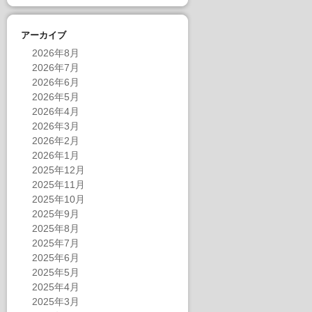
アーカイブ
2026年8月
2026年7月
2026年6月
2026年5月
2026年4月
2026年3月
2026年2月
2026年1月
2025年12月
2025年11月
2025年10月
2025年9月
2025年8月
2025年7月
2025年6月
2025年5月
2025年4月
2025年3月