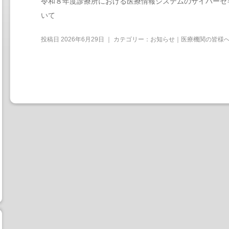
令和８年度診療所における医療情報システムのサイバーセ
いて
投稿日
2026年6月29日
｜ カテゴリー：
お知らせ｜医療機関の皆様