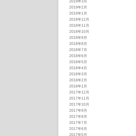
2019年3月
2019年2月
2019年1月
2018年12月
2018年11月
2018年10月
2018年9月
2018年8月
2018年7月
2018年6月
2018年5月
2018年4月
2018年3月
2018年2月
2018年1月
2017年12月
2017年11月
2017年10月
2017年9月
2017年8月
2017年7月
2017年6月
2017年5月