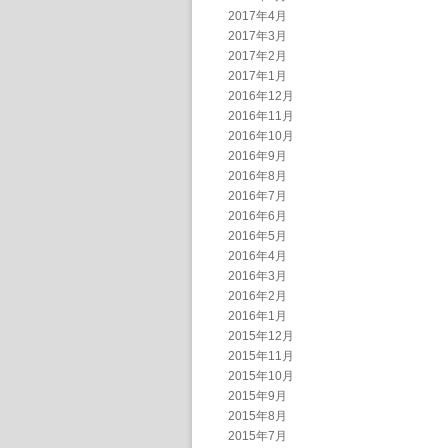
2017年4月
2017年3月
2017年2月
2017年1月
2016年12月
2016年11月
2016年10月
2016年9月
2016年8月
2016年7月
2016年6月
2016年5月
2016年4月
2016年3月
2016年2月
2016年1月
2015年12月
2015年11月
2015年10月
2015年9月
2015年8月
2015年7月