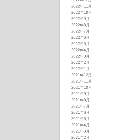
2022年12月
2022年11月
2022年10月
2022年9月
2022年8月
2022年7月
2022年6月
2022年5月
2022年4月
2022年3月
2022年2月
2022年1月
2021年12月
2021年11月
2021年10月
2021年9月
2021年8月
2021年7月
2021年6月
2021年5月
2021年4月
2021年3月
2021年2月