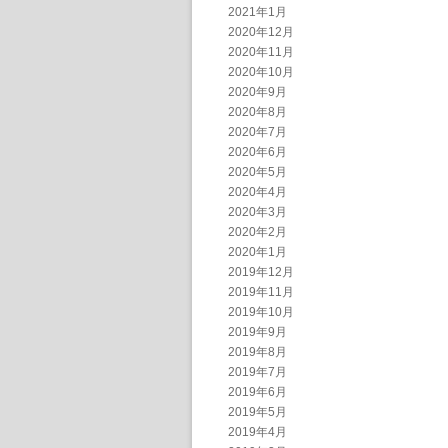
2021年1月
2020年12月
2020年11月
2020年10月
2020年9月
2020年8月
2020年7月
2020年6月
2020年5月
2020年4月
2020年3月
2020年2月
2020年1月
2019年12月
2019年11月
2019年10月
2019年9月
2019年8月
2019年7月
2019年6月
2019年5月
2019年4月