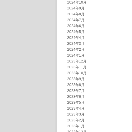
2024年10月
2024年9月
2024年8月
2024年7月
2024年6月
2024年5月
2024年4月
2024年3月
2024年2月
2024年1月
2023年12月
2023年11月
2023年10月
2023年9月
2023年8月
2023年7月
2023年6月
2023年5月
2023年4月
2023年3月
2023年2月
2023年1月