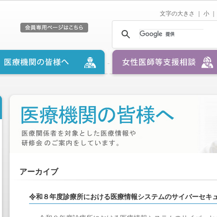
文字の大きさ ｜
小
｜
アーカイブ
令和８年度診療所における医療情報システムのサイバーセキ