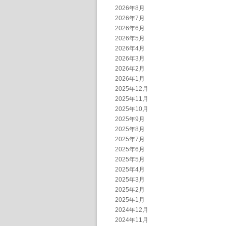
2026年8月
2026年7月
2026年6月
2026年5月
2026年4月
2026年3月
2026年2月
2026年1月
2025年12月
2025年11月
2025年10月
2025年9月
2025年8月
2025年7月
2025年6月
2025年5月
2025年4月
2025年3月
2025年2月
2025年1月
2024年12月
2024年11月