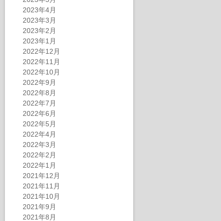
2023年4月
2023年3月
2023年2月
2023年1月
2022年12月
2022年11月
2022年10月
2022年9月
2022年8月
2022年7月
2022年6月
2022年5月
2022年4月
2022年3月
2022年2月
2022年1月
2021年12月
2021年11月
2021年10月
2021年9月
2021年8月