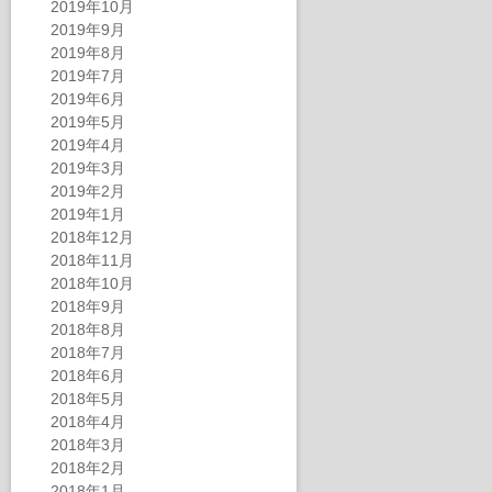
2019年10月
2019年9月
2019年8月
2019年7月
2019年6月
2019年5月
2019年4月
2019年3月
2019年2月
2019年1月
2018年12月
2018年11月
2018年10月
2018年9月
2018年8月
2018年7月
2018年6月
2018年5月
2018年4月
2018年3月
2018年2月
2018年1月