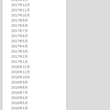
2017年12月
2017年11月
2017年10月
2017年9月
2017年8月
2017年7月
2017年6月
2017年5月
2017年4月
2017年3月
2017年2月
2017年1月
2016年12月
2016年11月
2016年10月
2016年9月
2016年8月
2016年7月
2016年6月
2016年5月
2016年4月