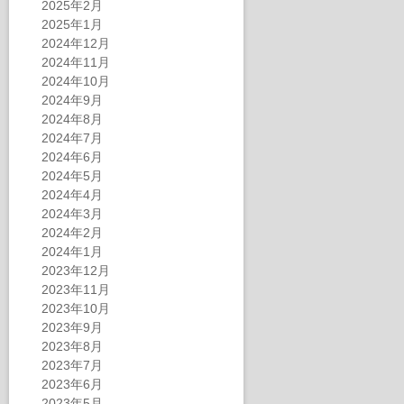
2025年2月
2025年1月
2024年12月
2024年11月
2024年10月
2024年9月
2024年8月
2024年7月
2024年6月
2024年5月
2024年4月
2024年3月
2024年2月
2024年1月
2023年12月
2023年11月
2023年10月
2023年9月
2023年8月
2023年7月
2023年6月
2023年5月