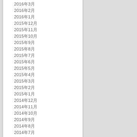
2016年3月
2016年2月
2016年1月
2015年12月
2015年11月
2015年10月
2015年9月
2015年8月
2015年7月
2015年6月
2015年5月
2015年4月
2015年3月
2015年2月
2015年1月
2014年12月
2014年11月
2014年10月
2014年9月
2014年8月
2014年7月