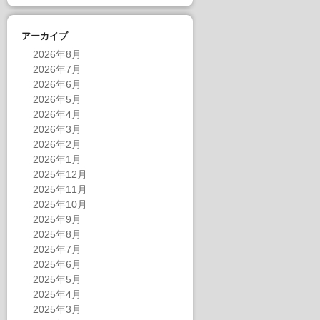
アーカイブ
2026年8月
2026年7月
2026年6月
2026年5月
2026年4月
2026年3月
2026年2月
2026年1月
2025年12月
2025年11月
2025年10月
2025年9月
2025年8月
2025年7月
2025年6月
2025年5月
2025年4月
2025年3月