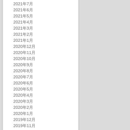
2021年7月
2021年6月
2021年5月
2021年4月
2021年3月
2021年2月
2021年1月
2020年12月
2020年11月
2020年10月
2020年9月
2020年8月
2020年7月
2020年6月
2020年5月
2020年4月
2020年3月
2020年2月
2020年1月
2019年12月
2019年11月