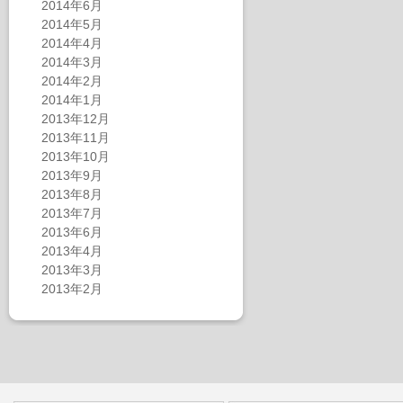
2014年6月
2014年5月
2014年4月
2014年3月
2014年2月
2014年1月
2013年12月
2013年11月
2013年10月
2013年9月
2013年8月
2013年7月
2013年6月
2013年4月
2013年3月
2013年2月