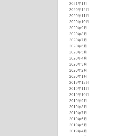
2021年1月
2020年12月
2020年11月
2020年10月
2020年9月
2020年8月
2020年7月
2020年6月
2020年5月
2020年4月
2020年3月
2020年2月
2020年1月
2019年12月
2019年11月
2019年10月
2019年9月
2019年8月
2019年7月
2019年6月
2019年5月
2019年4月