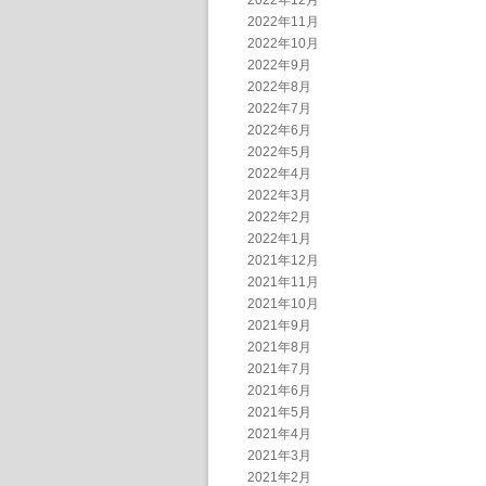
2022年12月
2022年11月
2022年10月
2022年9月
2022年8月
2022年7月
2022年6月
2022年5月
2022年4月
2022年3月
2022年2月
2022年1月
2021年12月
2021年11月
2021年10月
2021年9月
2021年8月
2021年7月
2021年6月
2021年5月
2021年4月
2021年3月
2021年2月