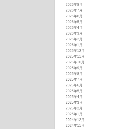
2026年8月
2026年7月
2026年6月
2026年5月
2026年4月
2026年3月
2026年2月
2026年1月
2025年12月
2025年11月
2025年10月
2025年9月
2025年8月
2025年7月
2025年6月
2025年5月
2025年4月
2025年3月
2025年2月
2025年1月
2024年12月
2024年11月