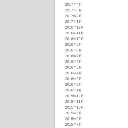
2017年4月
2017年3月
2017年2月
2017年1月
2016年12月
2016年11月
2016年10月
2016年9月
2016年8月
2016年7月
2016年6月
2016年5月
2016年4月
2016年3月
2016年2月
2016年1月
2015年12月
2015年11月
2015年10月
2015年9月
2015年8月
2015年7月