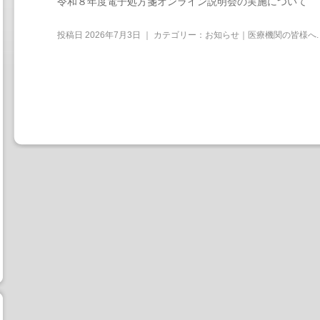
令和８年度電子処方箋オンライン説明会の実施について
投稿日
2026年7月3日
｜ カテゴリー：
お知らせ｜医療機関の皆様へ
.