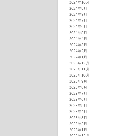
2024年10月
2024年9月
2024年8月
2024年7月
2024年6月
2024年5月
2024年4月
2024年3月
2024年2月
2024年1月
2023年12月
2023年11月
2023年10月
2023年9月
2023年8月
2023年7月
2023年6月
2023年5月
2023年4月
2023年3月
2023年2月
2023年1月