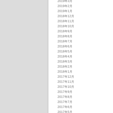
2019年3月
2019年2月
2019年1月
2018年12月
2018年11月
2018年10月
2018年9月
2018年8月
2018年7月
2018年6月
2018年5月
2018年4月
2018年3月
2018年2月
2018年1月
2017年12月
2017年11月
2017年10月
2017年9月
2017年8月
2017年7月
2017年6月
2017年5月