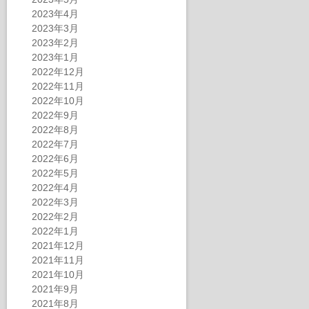
2023年4月
2023年3月
2023年2月
2023年1月
2022年12月
2022年11月
2022年10月
2022年9月
2022年8月
2022年7月
2022年6月
2022年5月
2022年4月
2022年3月
2022年2月
2022年1月
2021年12月
2021年11月
2021年10月
2021年9月
2021年8月