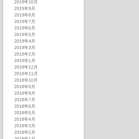
2019年10月
2019年9月
2019年8月
2019年7月
2019年6月
2019年5月
2019年4月
2019年3月
2019年2月
2019年1月
2018年12月
2018年11月
2018年10月
2018年9月
2018年8月
2018年7月
2018年6月
2018年5月
2018年4月
2018年3月
2018年2月
2018年1月