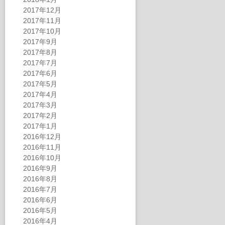
2017年12月
2017年11月
2017年10月
2017年9月
2017年8月
2017年7月
2017年6月
2017年5月
2017年4月
2017年3月
2017年2月
2017年1月
2016年12月
2016年11月
2016年10月
2016年9月
2016年8月
2016年7月
2016年6月
2016年5月
2016年4月