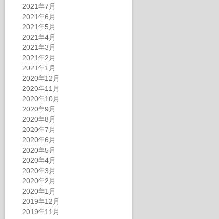
2021年7月
2021年6月
2021年5月
2021年4月
2021年3月
2021年2月
2021年1月
2020年12月
2020年11月
2020年10月
2020年9月
2020年8月
2020年7月
2020年6月
2020年5月
2020年4月
2020年3月
2020年2月
2020年1月
2019年12月
2019年11月