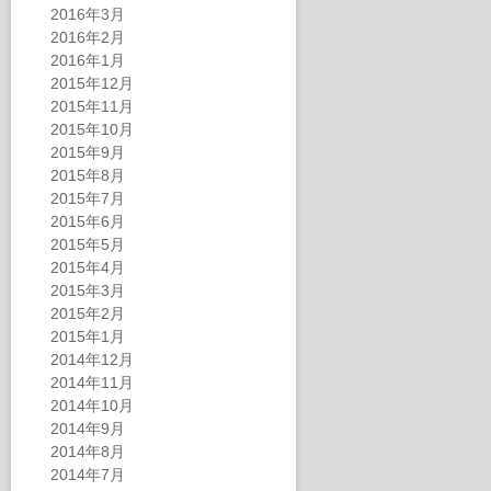
2016年3月
2016年2月
2016年1月
2015年12月
2015年11月
2015年10月
2015年9月
2015年8月
2015年7月
2015年6月
2015年5月
2015年4月
2015年3月
2015年2月
2015年1月
2014年12月
2014年11月
2014年10月
2014年9月
2014年8月
2014年7月