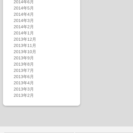
2014年6月
2014年5月
2014年4月
2014年3月
2014年2月
2014年1月
2013年12月
2013年11月
2013年10月
2013年9月
2013年8月
2013年7月
2013年6月
2013年4月
2013年3月
2013年2月