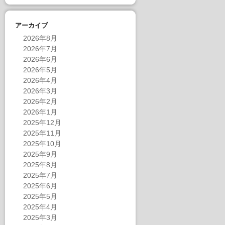
アーカイブ
2026年8月
2026年7月
2026年6月
2026年5月
2026年4月
2026年3月
2026年2月
2026年1月
2025年12月
2025年11月
2025年10月
2025年9月
2025年8月
2025年7月
2025年6月
2025年5月
2025年4月
2025年3月