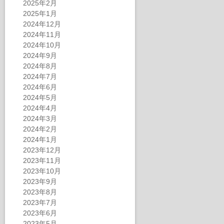
2025年2月
2025年1月
2024年12月
2024年11月
2024年10月
2024年9月
2024年8月
2024年7月
2024年6月
2024年5月
2024年4月
2024年3月
2024年2月
2024年1月
2023年12月
2023年11月
2023年10月
2023年9月
2023年8月
2023年7月
2023年6月
2023年5月