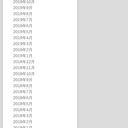
2019年10月
2019年9月
2019年8月
2019年7月
2019年6月
2019年5月
2019年4月
2019年3月
2019年2月
2019年1月
2018年12月
2018年11月
2018年10月
2018年9月
2018年8月
2018年7月
2018年6月
2018年5月
2018年4月
2018年3月
2018年2月
2018年1月