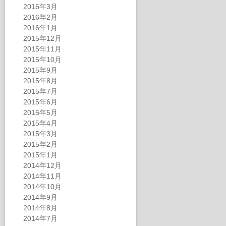
2016年3月
2016年2月
2016年1月
2015年12月
2015年11月
2015年10月
2015年9月
2015年8月
2015年7月
2015年6月
2015年5月
2015年4月
2015年3月
2015年2月
2015年1月
2014年12月
2014年11月
2014年10月
2014年9月
2014年8月
2014年7月