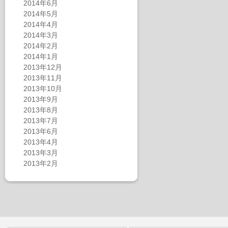
2014年6月
2014年5月
2014年4月
2014年3月
2014年2月
2014年1月
2013年12月
2013年11月
2013年10月
2013年9月
2013年8月
2013年7月
2013年6月
2013年4月
2013年3月
2013年2月