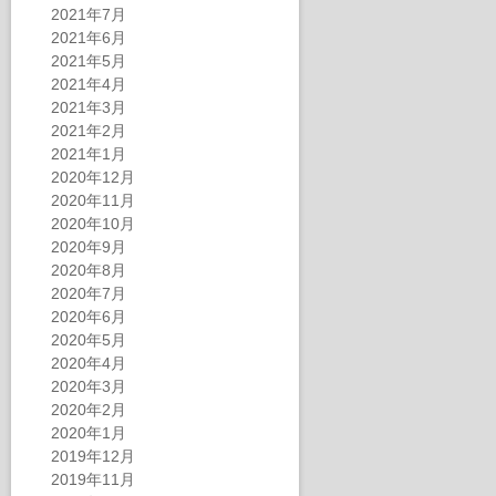
2021年7月
2021年6月
2021年5月
2021年4月
2021年3月
2021年2月
2021年1月
2020年12月
2020年11月
2020年10月
2020年9月
2020年8月
2020年7月
2020年6月
2020年5月
2020年4月
2020年3月
2020年2月
2020年1月
2019年12月
2019年11月