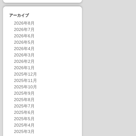
アーカイブ
2026年8月
2026年7月
2026年6月
2026年5月
2026年4月
2026年3月
2026年2月
2026年1月
2025年12月
2025年11月
2025年10月
2025年9月
2025年8月
2025年7月
2025年6月
2025年5月
2025年4月
2025年3月