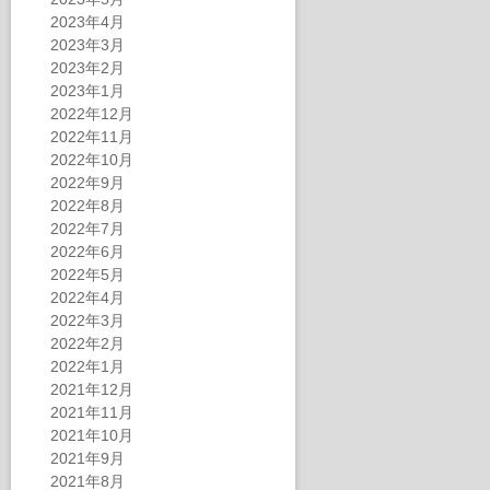
2023年4月
2023年3月
2023年2月
2023年1月
2022年12月
2022年11月
2022年10月
2022年9月
2022年8月
2022年7月
2022年6月
2022年5月
2022年4月
2022年3月
2022年2月
2022年1月
2021年12月
2021年11月
2021年10月
2021年9月
2021年8月