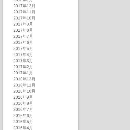
2017年12月
2017年11月
2017年10月
2017年9月
2017年8月
2017年7月
2017年6月
2017年5月
2017年4月
2017年3月
2017年2月
2017年1月
2016年12月
2016年11月
2016年10月
2016年9月
2016年8月
2016年7月
2016年6月
2016年5月
2016年4月