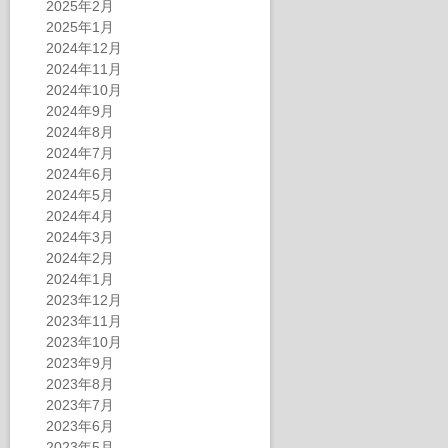
2025年2月
2025年1月
2024年12月
2024年11月
2024年10月
2024年9月
2024年8月
2024年7月
2024年6月
2024年5月
2024年4月
2024年3月
2024年2月
2024年1月
2023年12月
2023年11月
2023年10月
2023年9月
2023年8月
2023年7月
2023年6月
2023年5月