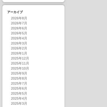
アーカイブ
2026年8月
2026年7月
2026年6月
2026年5月
2026年4月
2026年3月
2026年2月
2026年1月
2025年12月
2025年11月
2025年10月
2025年9月
2025年8月
2025年7月
2025年6月
2025年5月
2025年4月
2025年3月