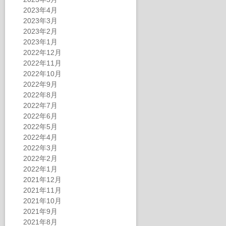
2023年4月
2023年3月
2023年2月
2023年1月
2022年12月
2022年11月
2022年10月
2022年9月
2022年8月
2022年7月
2022年6月
2022年5月
2022年4月
2022年3月
2022年2月
2022年1月
2021年12月
2021年11月
2021年10月
2021年9月
2021年8月