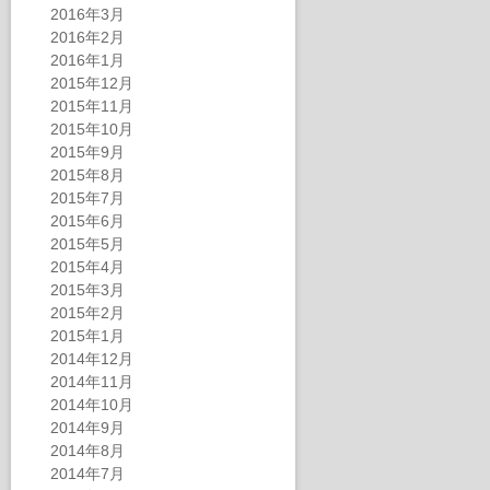
2016年3月
2016年2月
2016年1月
2015年12月
2015年11月
2015年10月
2015年9月
2015年8月
2015年7月
2015年6月
2015年5月
2015年4月
2015年3月
2015年2月
2015年1月
2014年12月
2014年11月
2014年10月
2014年9月
2014年8月
2014年7月