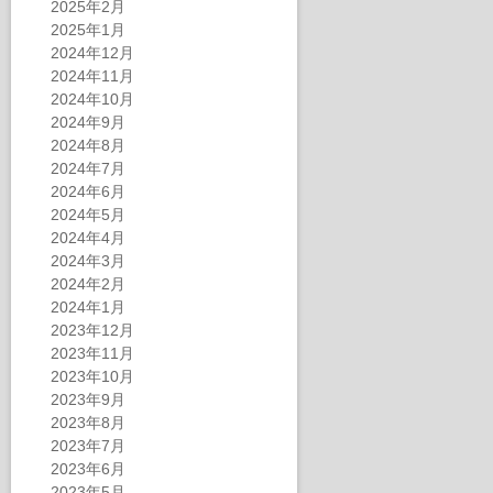
2025年2月
2025年1月
2024年12月
2024年11月
2024年10月
2024年9月
2024年8月
2024年7月
2024年6月
2024年5月
2024年4月
2024年3月
2024年2月
2024年1月
2023年12月
2023年11月
2023年10月
2023年9月
2023年8月
2023年7月
2023年6月
2023年5月