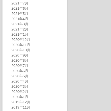
2021年7月
2021年6月
2021年5月
2021年4月
2021年3月
2021年2月
2021年1月
2020年12月
2020年11月
2020年10月
2020年9月
2020年8月
2020年7月
2020年6月
2020年5月
2020年4月
2020年3月
2020年2月
2020年1月
2019年12月
2019年11月