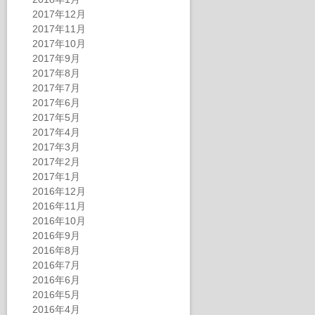
2017年12月
2017年11月
2017年10月
2017年9月
2017年8月
2017年7月
2017年6月
2017年5月
2017年4月
2017年3月
2017年2月
2017年1月
2016年12月
2016年11月
2016年10月
2016年9月
2016年8月
2016年7月
2016年6月
2016年5月
2016年4月