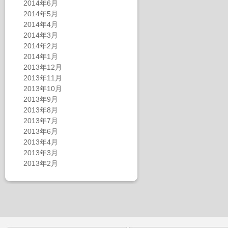
2014年6月
2014年5月
2014年4月
2014年3月
2014年2月
2014年1月
2013年12月
2013年11月
2013年10月
2013年9月
2013年8月
2013年7月
2013年6月
2013年4月
2013年3月
2013年2月