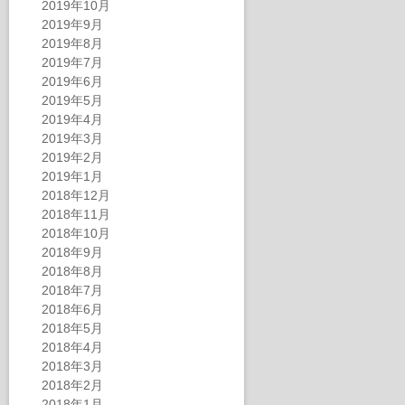
2019年10月
2019年9月
2019年8月
2019年7月
2019年6月
2019年5月
2019年4月
2019年3月
2019年2月
2019年1月
2018年12月
2018年11月
2018年10月
2018年9月
2018年8月
2018年7月
2018年6月
2018年5月
2018年4月
2018年3月
2018年2月
2018年1月