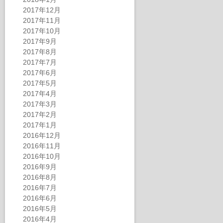
2017年12月
2017年11月
2017年10月
2017年9月
2017年8月
2017年7月
2017年6月
2017年5月
2017年4月
2017年3月
2017年2月
2017年1月
2016年12月
2016年11月
2016年10月
2016年9月
2016年8月
2016年7月
2016年6月
2016年5月
2016年4月