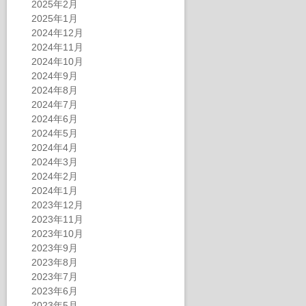
2025年2月
2025年1月
2024年12月
2024年11月
2024年10月
2024年9月
2024年8月
2024年7月
2024年6月
2024年5月
2024年4月
2024年3月
2024年2月
2024年1月
2023年12月
2023年11月
2023年10月
2023年9月
2023年8月
2023年7月
2023年6月
2023年5月