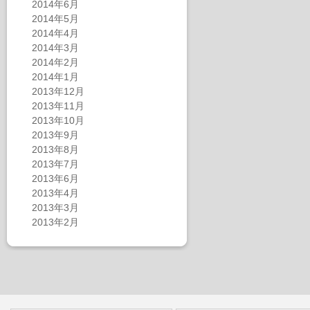
2014年6月
2014年5月
2014年4月
2014年3月
2014年2月
2014年1月
2013年12月
2013年11月
2013年10月
2013年9月
2013年8月
2013年7月
2013年6月
2013年4月
2013年3月
2013年2月