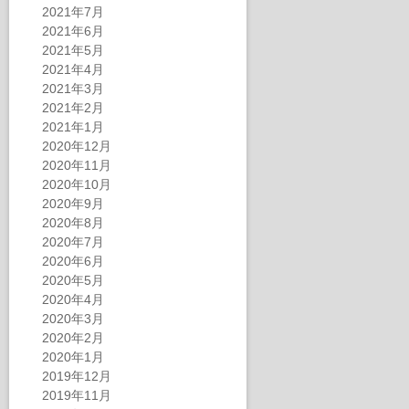
2021年7月
2021年6月
2021年5月
2021年4月
2021年3月
2021年2月
2021年1月
2020年12月
2020年11月
2020年10月
2020年9月
2020年8月
2020年7月
2020年6月
2020年5月
2020年4月
2020年3月
2020年2月
2020年1月
2019年12月
2019年11月