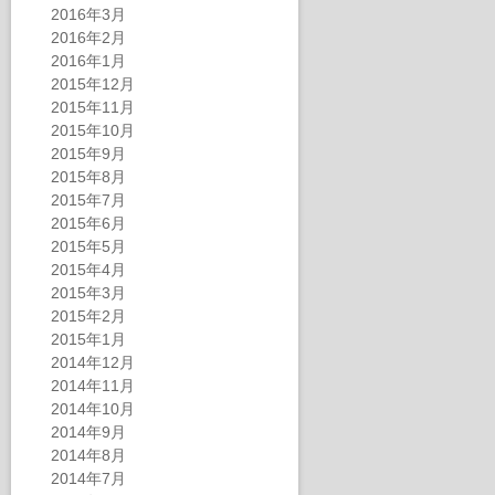
2016年3月
2016年2月
2016年1月
2015年12月
2015年11月
2015年10月
2015年9月
2015年8月
2015年7月
2015年6月
2015年5月
2015年4月
2015年3月
2015年2月
2015年1月
2014年12月
2014年11月
2014年10月
2014年9月
2014年8月
2014年7月