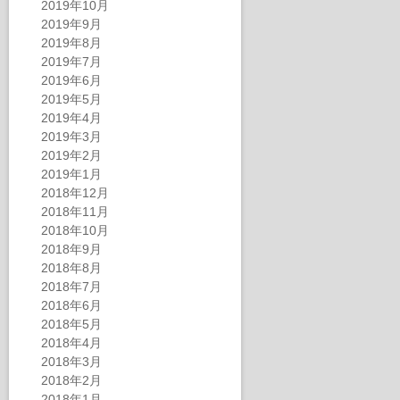
2019年10月
2019年9月
2019年8月
2019年7月
2019年6月
2019年5月
2019年4月
2019年3月
2019年2月
2019年1月
2018年12月
2018年11月
2018年10月
2018年9月
2018年8月
2018年7月
2018年6月
2018年5月
2018年4月
2018年3月
2018年2月
2018年1月