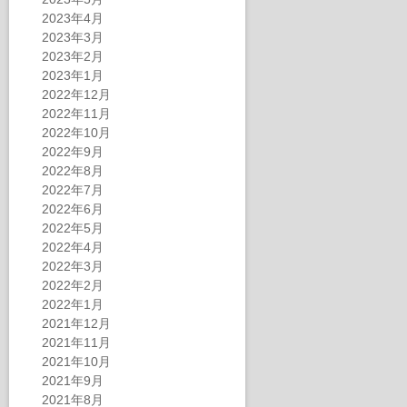
2023年4月
2023年3月
2023年2月
2023年1月
2022年12月
2022年11月
2022年10月
2022年9月
2022年8月
2022年7月
2022年6月
2022年5月
2022年4月
2022年3月
2022年2月
2022年1月
2021年12月
2021年11月
2021年10月
2021年9月
2021年8月