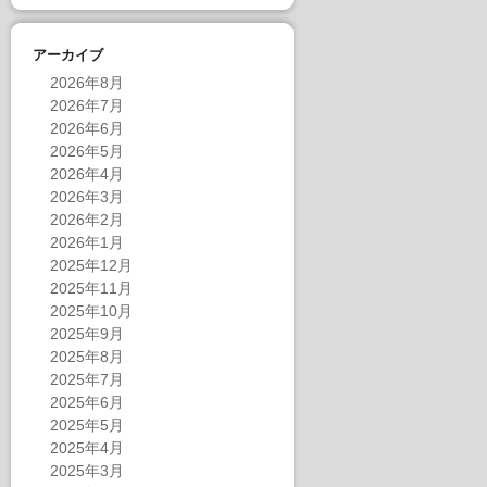
アーカイブ
2026年8月
2026年7月
2026年6月
2026年5月
2026年4月
2026年3月
2026年2月
2026年1月
2025年12月
2025年11月
2025年10月
2025年9月
2025年8月
2025年7月
2025年6月
2025年5月
2025年4月
2025年3月