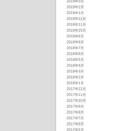
2019年3月
2019年2月
2019年1月
2018年12月
2018年11月
2018年10月
2018年9月
2018年8月
2018年7月
2018年6月
2018年5月
2018年4月
2018年3月
2018年2月
2018年1月
2017年12月
2017年11月
2017年10月
2017年9月
2017年8月
2017年7月
2017年6月
2017年5月