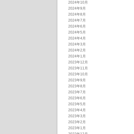
2024年10月
2024年9月
2024年8月
2024年7月
2024年6月
2024年5月
2024年4月
2024年3月
2024年2月
2024年1月
2023年12月
2023年11月
2023年10月
2023年9月
2023年8月
2023年7月
2023年6月
2023年5月
2023年4月
2023年3月
2023年2月
2023年1月