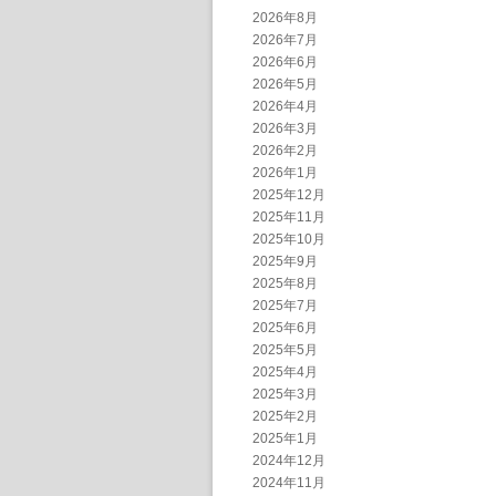
2026年8月
2026年7月
2026年6月
2026年5月
2026年4月
2026年3月
2026年2月
2026年1月
2025年12月
2025年11月
2025年10月
2025年9月
2025年8月
2025年7月
2025年6月
2025年5月
2025年4月
2025年3月
2025年2月
2025年1月
2024年12月
2024年11月