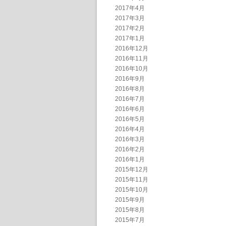
2017年4月
2017年3月
2017年2月
2017年1月
2016年12月
2016年11月
2016年10月
2016年9月
2016年8月
2016年7月
2016年6月
2016年5月
2016年4月
2016年3月
2016年2月
2016年1月
2015年12月
2015年11月
2015年10月
2015年9月
2015年8月
2015年7月