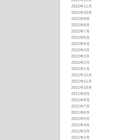
2022年12月
2022年11月
2022年10月
2022年9月
2022年8月
2022年7月
2022年6月
2022年5月
2022年4月
2022年3月
2022年2月
2022年1月
2021年12月
2021年11月
2021年10月
2021年9月
2021年8月
2021年7月
2021年6月
2021年5月
2021年4月
2021年3月
2021年2月