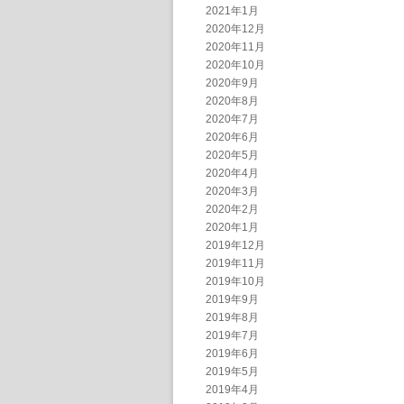
2021年1月
2020年12月
2020年11月
2020年10月
2020年9月
2020年8月
2020年7月
2020年6月
2020年5月
2020年4月
2020年3月
2020年2月
2020年1月
2019年12月
2019年11月
2019年10月
2019年9月
2019年8月
2019年7月
2019年6月
2019年5月
2019年4月