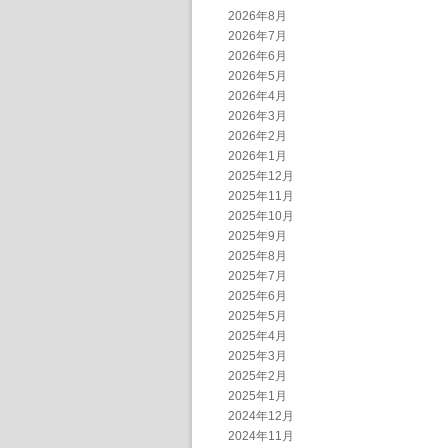
2026年8月
2026年7月
2026年6月
2026年5月
2026年4月
2026年3月
2026年2月
2026年1月
2025年12月
2025年11月
2025年10月
2025年9月
2025年8月
2025年7月
2025年6月
2025年5月
2025年4月
2025年3月
2025年2月
2025年1月
2024年12月
2024年11月