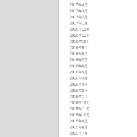
2017年4月
2017年3月
2017年2月
2017年1月
2016年12月
2016年11月
2016年10月
2016年9月
2016年8月
2016年7月
2016年6月
2016年5月
2016年4月
2016年3月
2016年2月
2016年1月
2015年12月
2015年11月
2015年10月
2015年9月
2015年8月
2015年7月