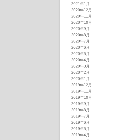
2021年1月
2020年12月
2020年11月
2020年10月
2020年9月
2020年8月
2020年7月
2020年6月
2020年5月
2020年4月
2020年3月
2020年2月
2020年1月
2019年12月
2019年11月
2019年10月
2019年9月
2019年8月
2019年7月
2019年6月
2019年5月
2019年4月