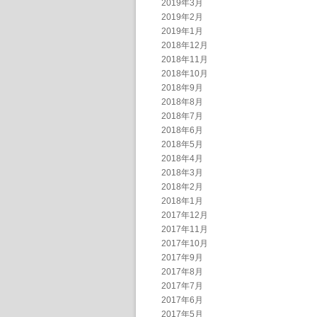
2019年3月
2019年2月
2019年1月
2018年12月
2018年11月
2018年10月
2018年9月
2018年8月
2018年7月
2018年6月
2018年5月
2018年4月
2018年3月
2018年2月
2018年1月
2017年12月
2017年11月
2017年10月
2017年9月
2017年8月
2017年7月
2017年6月
2017年5月