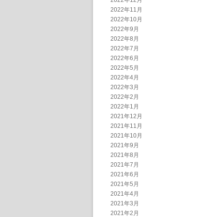
2022年12月
2022年11月
2022年10月
2022年9月
2022年8月
2022年7月
2022年6月
2022年5月
2022年4月
2022年3月
2022年2月
2022年1月
2021年12月
2021年11月
2021年10月
2021年9月
2021年8月
2021年7月
2021年6月
2021年5月
2021年4月
2021年3月
2021年2月