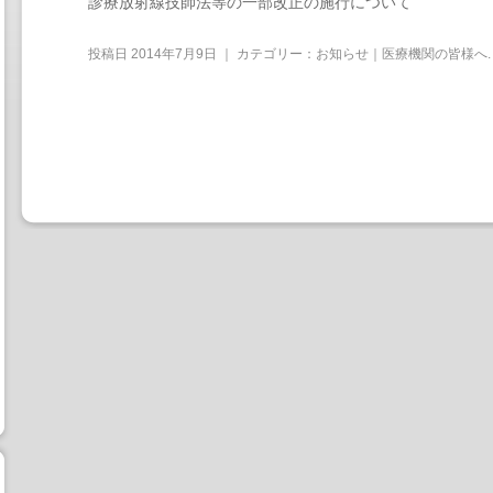
診療放射線技師法等の一部改正の施行について
投稿日
2014年7月9日
｜ カテゴリー：
お知らせ｜医療機関の皆様へ
.