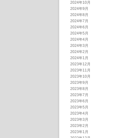
2024年10月
2024年9月
2024年8月
2024年7月
2024年6月
2024年5月
2024年4月
2024年3月
2024年2月
2024年1月
2023年12月
2023年11月
2023年10月
2023年9月
2023年8月
2023年7月
2023年6月
2023年5月
2023年4月
2023年3月
2023年2月
2023年1月