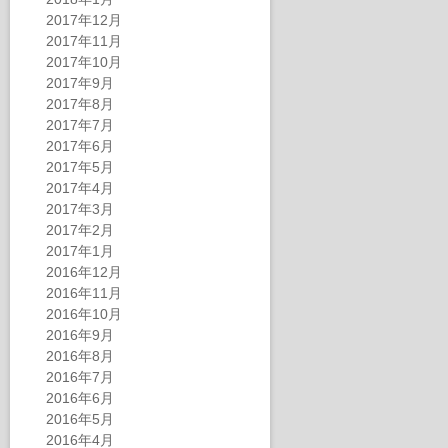
2017年12月
2017年11月
2017年10月
2017年9月
2017年8月
2017年7月
2017年6月
2017年5月
2017年4月
2017年3月
2017年2月
2017年1月
2016年12月
2016年11月
2016年10月
2016年9月
2016年8月
2016年7月
2016年6月
2016年5月
2016年4月