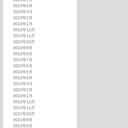
2023年4月
2023年3月
2023年2月
2023年1月
2022年12月
2022年11月
2022年10月
2022年9月
2022年8月
2022年7月
2022年6月
2022年5月
2022年4月
2022年3月
2022年2月
2022年1月
2021年12月
2021年11月
2021年10月
2021年9月
2021年8月