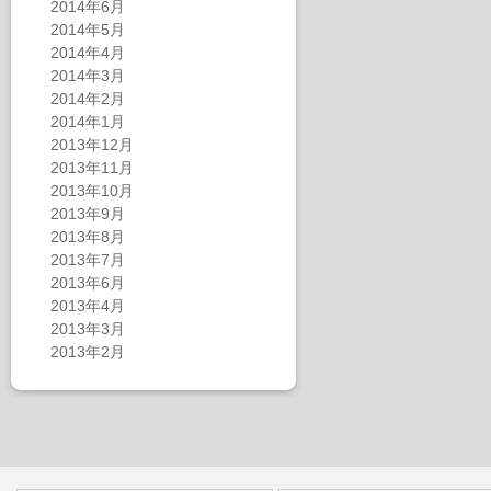
2014年6月
2014年5月
2014年4月
2014年3月
2014年2月
2014年1月
2013年12月
2013年11月
2013年10月
2013年9月
2013年8月
2013年7月
2013年6月
2013年4月
2013年3月
2013年2月