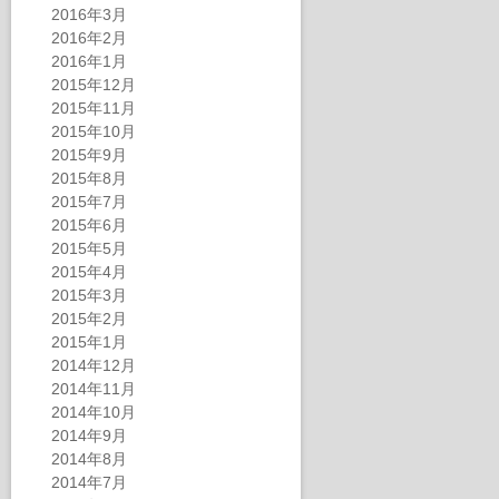
2016年3月
2016年2月
2016年1月
2015年12月
2015年11月
2015年10月
2015年9月
2015年8月
2015年7月
2015年6月
2015年5月
2015年4月
2015年3月
2015年2月
2015年1月
2014年12月
2014年11月
2014年10月
2014年9月
2014年8月
2014年7月