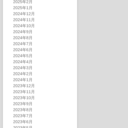
2025年2月
2025年1月
2024年12月
2024年11月
2024年10月
2024年9月
2024年8月
2024年7月
2024年6月
2024年5月
2024年4月
2024年3月
2024年2月
2024年1月
2023年12月
2023年11月
2023年10月
2023年9月
2023年8月
2023年7月
2023年6月
2023年5月