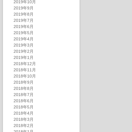
2019年10月
2019年9月
2019年8月
2019年7月
2019年6月
2019年5月
2019年4月
2019年3月
2019年2月
2019年1月
2018年12月
2018年11月
2018年10月
2018年9月
2018年8月
2018年7月
2018年6月
2018年5月
2018年4月
2018年3月
2018年2月
2018年1月