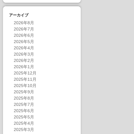
アーカイブ
2026年8月
2026年7月
2026年6月
2026年5月
2026年4月
2026年3月
2026年2月
2026年1月
2025年12月
2025年11月
2025年10月
2025年9月
2025年8月
2025年7月
2025年6月
2025年5月
2025年4月
2025年3月