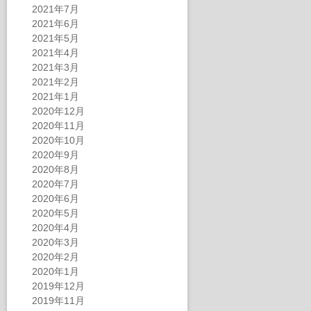
2021年7月
2021年6月
2021年5月
2021年4月
2021年3月
2021年2月
2021年1月
2020年12月
2020年11月
2020年10月
2020年9月
2020年8月
2020年7月
2020年6月
2020年5月
2020年4月
2020年3月
2020年2月
2020年1月
2019年12月
2019年11月