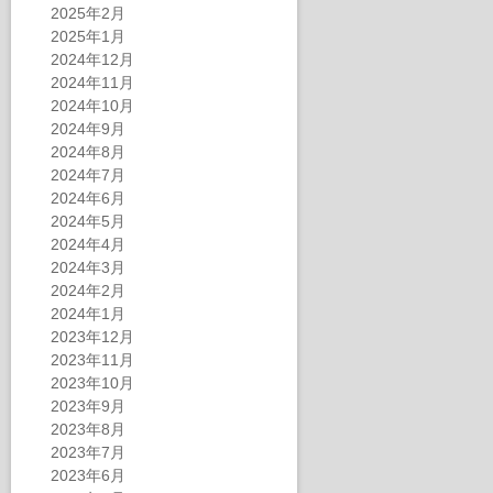
2025年2月
2025年1月
2024年12月
2024年11月
2024年10月
2024年9月
2024年8月
2024年7月
2024年6月
2024年5月
2024年4月
2024年3月
2024年2月
2024年1月
2023年12月
2023年11月
2023年10月
2023年9月
2023年8月
2023年7月
2023年6月