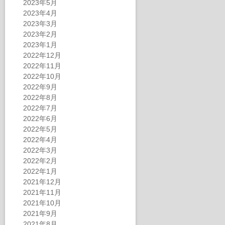
2023年5月
2023年4月
2023年3月
2023年2月
2023年1月
2022年12月
2022年11月
2022年10月
2022年9月
2022年8月
2022年7月
2022年6月
2022年5月
2022年4月
2022年3月
2022年2月
2022年1月
2021年12月
2021年11月
2021年10月
2021年9月
2021年8月