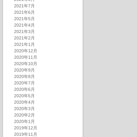
2021年7月
2021年6月
2021年5月
2021年4月
2021年3月
2021年2月
2021年1月
2020年12月
2020年11月
2020年10月
2020年9月
2020年8月
2020年7月
2020年6月
2020年5月
2020年4月
2020年3月
2020年2月
2020年1月
2019年12月
2019年11月