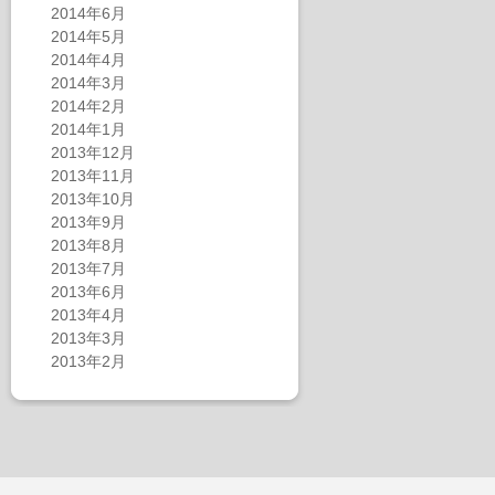
2014年6月
2014年5月
2014年4月
2014年3月
2014年2月
2014年1月
2013年12月
2013年11月
2013年10月
2013年9月
2013年8月
2013年7月
2013年6月
2013年4月
2013年3月
2013年2月