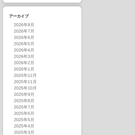
アーカイブ
2026年8月
2026年7月
2026年6月
2026年5月
2026年4月
2026年3月
2026年2月
2026年1月
2025年12月
2025年11月
2025年10月
2025年9月
2025年8月
2025年7月
2025年6月
2025年5月
2025年4月
2025年3月