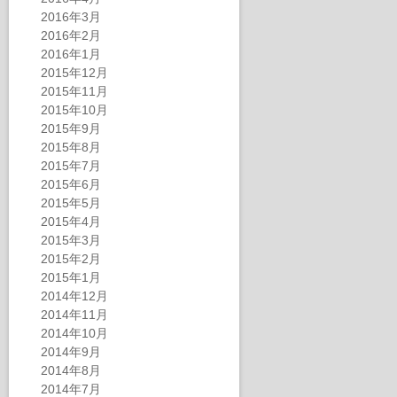
2016年3月
2016年2月
2016年1月
2015年12月
2015年11月
2015年10月
2015年9月
2015年8月
2015年7月
2015年6月
2015年5月
2015年4月
2015年3月
2015年2月
2015年1月
2014年12月
2014年11月
2014年10月
2014年9月
2014年8月
2014年7月