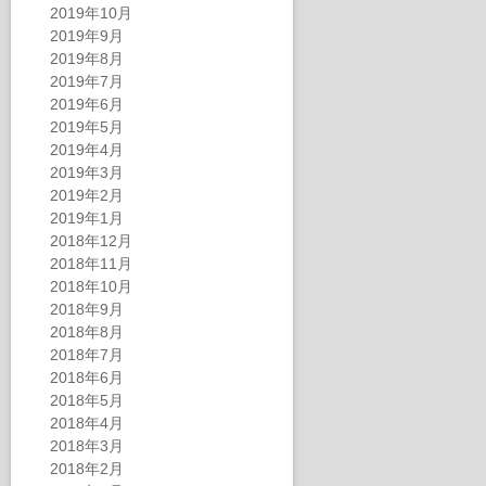
2019年10月
2019年9月
2019年8月
2019年7月
2019年6月
2019年5月
2019年4月
2019年3月
2019年2月
2019年1月
2018年12月
2018年11月
2018年10月
2018年9月
2018年8月
2018年7月
2018年6月
2018年5月
2018年4月
2018年3月
2018年2月