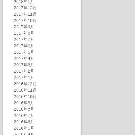
2018年1月
2017年12月
2017年11月
2017年10月
2017年9月
2017年8月
2017年7月
2017年6月
2017年5月
2017年4月
2017年3月
2017年2月
2017年1月
2016年12月
2016年11月
2016年10月
2016年9月
2016年8月
2016年7月
2016年6月
2016年5月
2016年4月