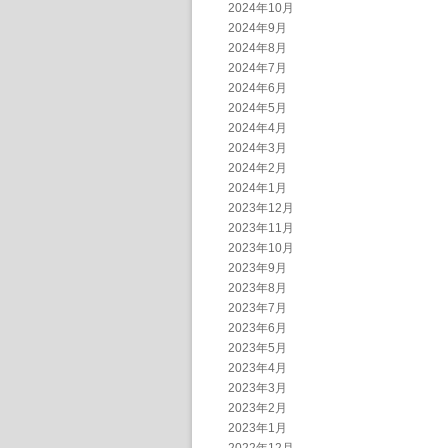
2024年10月
2024年9月
2024年8月
2024年7月
2024年6月
2024年5月
2024年4月
2024年3月
2024年2月
2024年1月
2023年12月
2023年11月
2023年10月
2023年9月
2023年8月
2023年7月
2023年6月
2023年5月
2023年4月
2023年3月
2023年2月
2023年1月