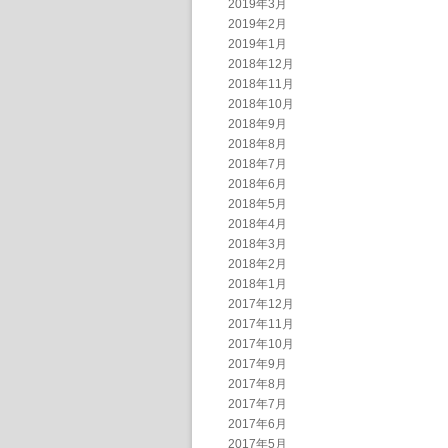
2019年3月
2019年2月
2019年1月
2018年12月
2018年11月
2018年10月
2018年9月
2018年8月
2018年7月
2018年6月
2018年5月
2018年4月
2018年3月
2018年2月
2018年1月
2017年12月
2017年11月
2017年10月
2017年9月
2017年8月
2017年7月
2017年6月
2017年5月