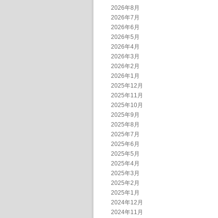
2026年8月
2026年7月
2026年6月
2026年5月
2026年4月
2026年3月
2026年2月
2026年1月
2025年12月
2025年11月
2025年10月
2025年9月
2025年8月
2025年7月
2025年6月
2025年5月
2025年4月
2025年3月
2025年2月
2025年1月
2024年12月
2024年11月