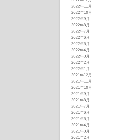
2022年12月
2022年11月
2022年10月
2022年9月
2022年8月
2022年7月
2022年6月
2022年5月
2022年4月
2022年3月
2022年2月
2022年1月
2021年12月
2021年11月
2021年10月
2021年9月
2021年8月
2021年7月
2021年6月
2021年5月
2021年4月
2021年3月
2021年2月