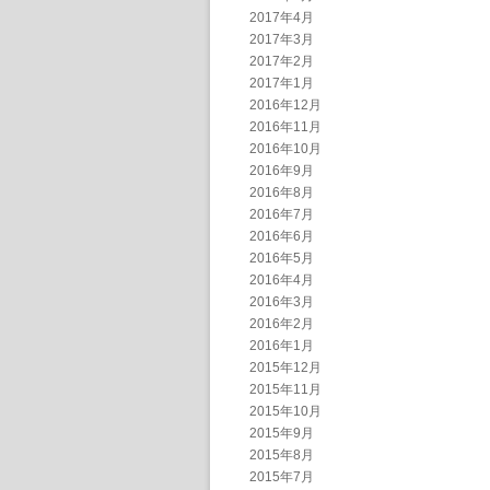
2017年4月
2017年3月
2017年2月
2017年1月
2016年12月
2016年11月
2016年10月
2016年9月
2016年8月
2016年7月
2016年6月
2016年5月
2016年4月
2016年3月
2016年2月
2016年1月
2015年12月
2015年11月
2015年10月
2015年9月
2015年8月
2015年7月