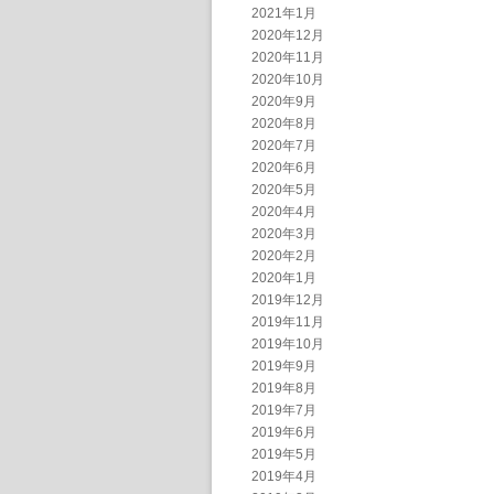
2021年1月
2020年12月
2020年11月
2020年10月
2020年9月
2020年8月
2020年7月
2020年6月
2020年5月
2020年4月
2020年3月
2020年2月
2020年1月
2019年12月
2019年11月
2019年10月
2019年9月
2019年8月
2019年7月
2019年6月
2019年5月
2019年4月