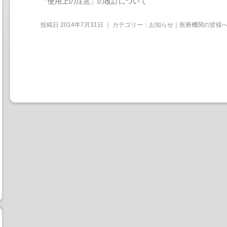
「使用上の注意」の改訂について
投稿日
2014年7月31日
｜ カテゴリー：
お知らせ｜医療機関の皆様