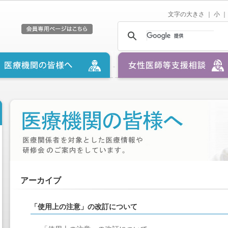
文字の大きさ ｜
小
｜
アーカイブ
「使用上の注意」の改訂について