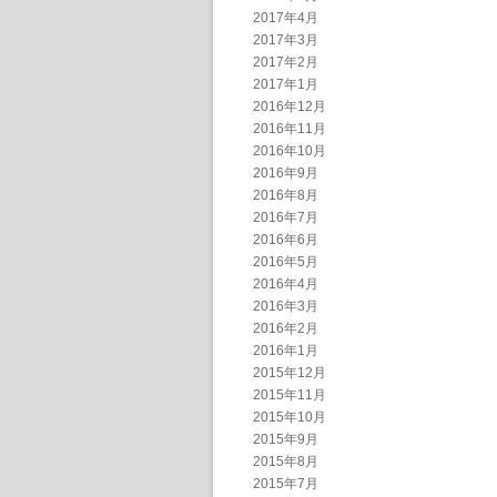
2017年4月
2017年3月
2017年2月
2017年1月
2016年12月
2016年11月
2016年10月
2016年9月
2016年8月
2016年7月
2016年6月
2016年5月
2016年4月
2016年3月
2016年2月
2016年1月
2015年12月
2015年11月
2015年10月
2015年9月
2015年8月
2015年7月