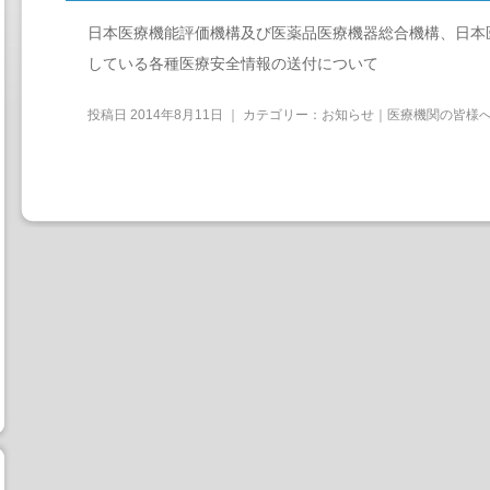
日本医療機能評価機構及び医薬品医療機器総合機構、日本
している各種医療安全情報の送付について
投稿日
2014年8月11日
｜ カテゴリー：
お知らせ｜医療機関の皆様