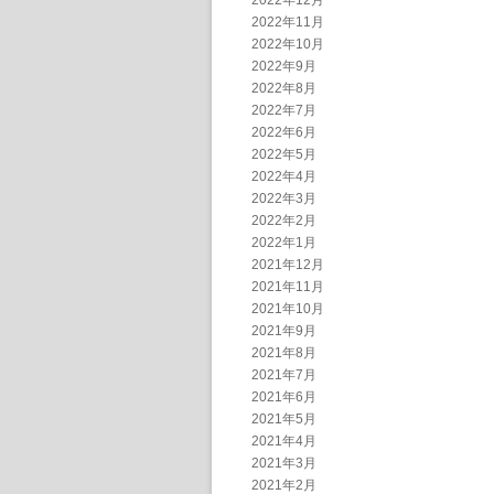
2022年12月
2022年11月
2022年10月
2022年9月
2022年8月
2022年7月
2022年6月
2022年5月
2022年4月
2022年3月
2022年2月
2022年1月
2021年12月
2021年11月
2021年10月
2021年9月
2021年8月
2021年7月
2021年6月
2021年5月
2021年4月
2021年3月
2021年2月