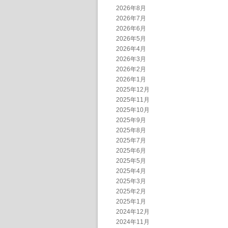
2026年8月
2026年7月
2026年6月
2026年5月
2026年4月
2026年3月
2026年2月
2026年1月
2025年12月
2025年11月
2025年10月
2025年9月
2025年8月
2025年7月
2025年6月
2025年5月
2025年4月
2025年3月
2025年2月
2025年1月
2024年12月
2024年11月