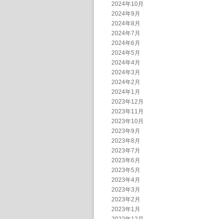
2024年10月
2024年9月
2024年8月
2024年7月
2024年6月
2024年5月
2024年4月
2024年3月
2024年2月
2024年1月
2023年12月
2023年11月
2023年10月
2023年9月
2023年8月
2023年7月
2023年6月
2023年5月
2023年4月
2023年3月
2023年2月
2023年1月