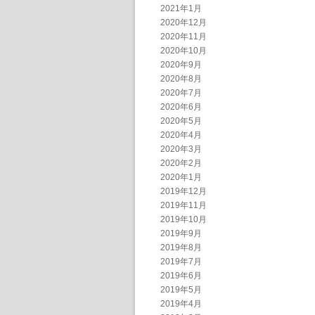
2021年1月
2020年12月
2020年11月
2020年10月
2020年9月
2020年8月
2020年7月
2020年6月
2020年5月
2020年4月
2020年3月
2020年2月
2020年1月
2019年12月
2019年11月
2019年10月
2019年9月
2019年8月
2019年7月
2019年6月
2019年5月
2019年4月