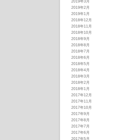
2019年3月
2019年2月
2019年1月
2018年12月
2018年11月
2018年10月
2018年9月
2018年8月
2018年7月
2018年6月
2018年5月
2018年4月
2018年3月
2018年2月
2018年1月
2017年12月
2017年11月
2017年10月
2017年9月
2017年8月
2017年7月
2017年6月
2017年5月