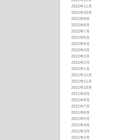
2022年12月
2022年11月
2022年10月
2022年9月
2022年8月
2022年7月
2022年6月
2022年5月
2022年4月
2022年3月
2022年2月
2022年1月
2021年12月
2021年11月
2021年10月
2021年9月
2021年8月
2021年7月
2021年6月
2021年5月
2021年4月
2021年3月
2021年2月