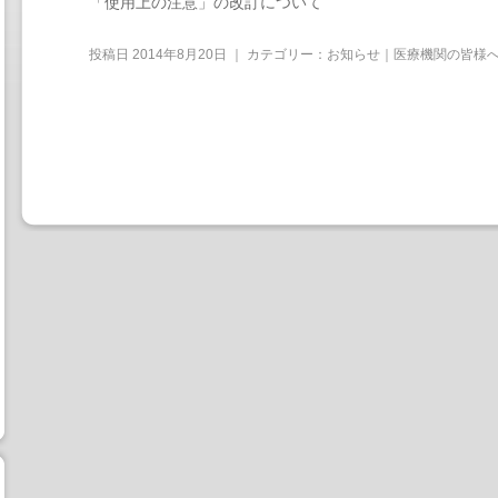
「使用上の注意」の改訂について
投稿日
2014年8月20日
｜ カテゴリー：
お知らせ｜医療機関の皆様