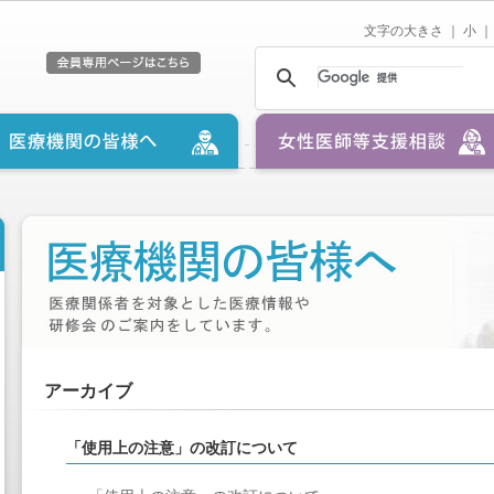
文字の大きさ ｜
小
｜
アーカイブ
「使用上の注意」の改訂について