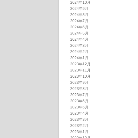
2024年10月
2024年9月
2024年8月
2024年7月
2024年6月
2024年5月
2024年4月
2024年3月
2024年2月
2024年1月
2023年12月
2023年11月
2023年10月
2023年9月
2023年8月
2023年7月
2023年6月
2023年5月
2023年4月
2023年3月
2023年2月
2023年1月