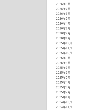
2026年8月
2026年7月
2026年6月
2026年5月
2026年4月
2026年3月
2026年2月
2026年1月
2025年12月
2025年11月
2025年10月
2025年9月
2025年8月
2025年7月
2025年6月
2025年5月
2025年4月
2025年3月
2025年2月
2025年1月
2024年12月
2024年11月