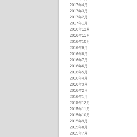
2017年4月
2017年3月
2017年2月
2017年1月
2016年12月
2016年11月
2016年10月
2016年9月
2016年8月
2016年7月
2016年6月
2016年5月
2016年4月
2016年3月
2016年2月
2016年1月
2015年12月
2015年11月
2015年10月
2015年9月
2015年8月
2015年7月