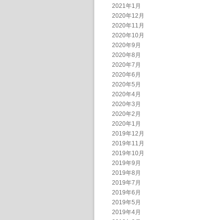
2021年1月
2020年12月
2020年11月
2020年10月
2020年9月
2020年8月
2020年7月
2020年6月
2020年5月
2020年4月
2020年3月
2020年2月
2020年1月
2019年12月
2019年11月
2019年10月
2019年9月
2019年8月
2019年7月
2019年6月
2019年5月
2019年4月