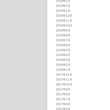
2019年3月
2019年2月
2019年1月
2018年12月
2018年11月
2018年10月
2018年9月
2018年8月
2018年7月
2018年6月
2018年5月
2018年4月
2018年3月
2018年2月
2018年1月
2017年12月
2017年11月
2017年10月
2017年9月
2017年8月
2017年7月
2017年6月
2017年5月