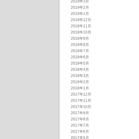
2019年3月
2019年2月
2019年1月
2018年12月
2018年11月
2018年10月
2018年9月
2018年8月
2018年7月
2018年6月
2018年5月
2018年4月
2018年3月
2018年2月
2018年1月
2017年12月
2017年11月
2017年10月
2017年9月
2017年8月
2017年7月
2017年6月
2017年5月