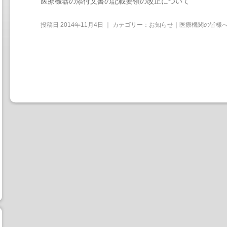
医療機器の添付文書の記載要領の改正について
投稿日
2014年11月4日
｜ カテゴリー：
お知らせ｜医療機関の皆様