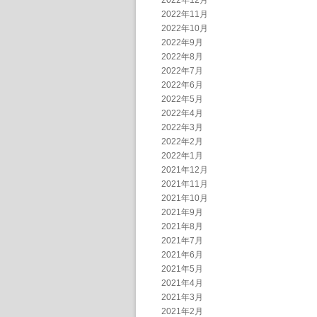
2022年12月
2022年11月
2022年10月
2022年9月
2022年8月
2022年7月
2022年6月
2022年5月
2022年4月
2022年3月
2022年2月
2022年1月
2021年12月
2021年11月
2021年10月
2021年9月
2021年8月
2021年7月
2021年6月
2021年5月
2021年4月
2021年3月
2021年2月