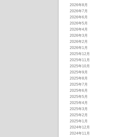
2026年8月
2026年7月
2026年6月
2026年5月
2026年4月
2026年3月
2026年2月
2026年1月
2025年12月
2025年11月
2025年10月
2025年9月
2025年8月
2025年7月
2025年6月
2025年5月
2025年4月
2025年3月
2025年2月
2025年1月
2024年12月
2024年11月