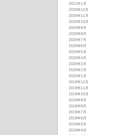
2021年1月
2020年12月
2020年11月
2020年10月
2020年9月
2020年8月
2020年7月
2020年6月
2020年5月
2020年4月
2020年3月
2020年2月
2020年1月
2019年12月
2019年11月
2019年10月
2019年9月
2019年8月
2019年7月
2019年6月
2019年5月
2019年4月