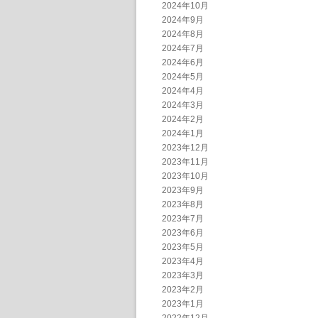
2024年10月
2024年9月
2024年8月
2024年7月
2024年6月
2024年5月
2024年4月
2024年3月
2024年2月
2024年1月
2023年12月
2023年11月
2023年10月
2023年9月
2023年8月
2023年7月
2023年6月
2023年5月
2023年4月
2023年3月
2023年2月
2023年1月