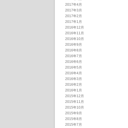
2017年4月
2017年3月
2017年2月
2017年1月
2016年12月
2016年11月
2016年10月
2016年9月
2016年8月
2016年7月
2016年6月
2016年5月
2016年4月
2016年3月
2016年2月
2016年1月
2015年12月
2015年11月
2015年10月
2015年9月
2015年8月
2015年7月