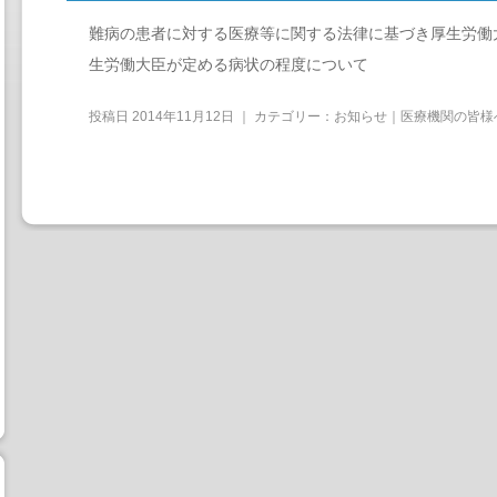
難病の患者に対する医療等に関する法律に基づき厚生労働
生労働大臣が定める病状の程度について
投稿日
2014年11月12日
｜ カテゴリー：
お知らせ｜医療機関の皆様