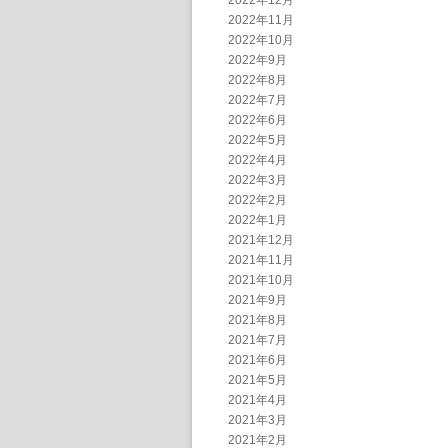
2022年12月
2022年11月
2022年10月
2022年9月
2022年8月
2022年7月
2022年6月
2022年5月
2022年4月
2022年3月
2022年2月
2022年1月
2021年12月
2021年11月
2021年10月
2021年9月
2021年8月
2021年7月
2021年6月
2021年5月
2021年4月
2021年3月
2021年2月