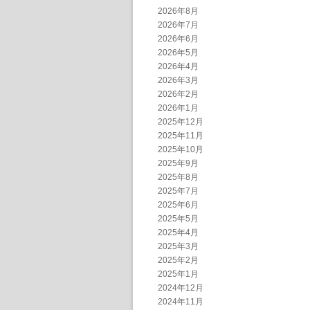
2026年8月
2026年7月
2026年6月
2026年5月
2026年4月
2026年3月
2026年2月
2026年1月
2025年12月
2025年11月
2025年10月
2025年9月
2025年8月
2025年7月
2025年6月
2025年5月
2025年4月
2025年3月
2025年2月
2025年1月
2024年12月
2024年11月