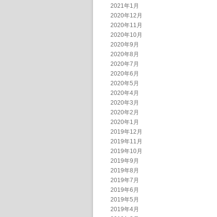
2021年1月
2020年12月
2020年11月
2020年10月
2020年9月
2020年8月
2020年7月
2020年6月
2020年5月
2020年4月
2020年3月
2020年2月
2020年1月
2019年12月
2019年11月
2019年10月
2019年9月
2019年8月
2019年7月
2019年6月
2019年5月
2019年4月