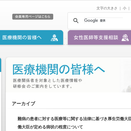
文字の大きさ ｜
小
｜
アーカイブ
難病の患者に対する医療等に関する法律に基づき厚生労働大
働大臣が定める病状の程度について