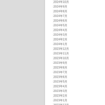
2024年10月
2024年9月
2024年8月
2024年7月
2024年6月
2024年5月
2024年4月
2024年3月
2024年2月
2024年1月
2023年12月
2023年11月
2023年10月
2023年9月
2023年8月
2023年7月
2023年6月
2023年5月
2023年4月
2023年3月
2023年2月
2023年1月