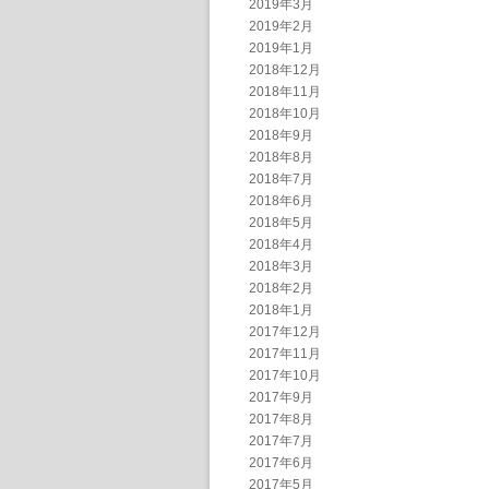
2019年3月
2019年2月
2019年1月
2018年12月
2018年11月
2018年10月
2018年9月
2018年8月
2018年7月
2018年6月
2018年5月
2018年4月
2018年3月
2018年2月
2018年1月
2017年12月
2017年11月
2017年10月
2017年9月
2017年8月
2017年7月
2017年6月
2017年5月