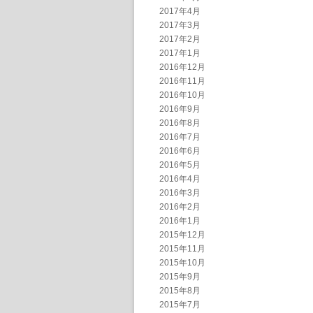
2017年4月
2017年3月
2017年2月
2017年1月
2016年12月
2016年11月
2016年10月
2016年9月
2016年8月
2016年7月
2016年6月
2016年5月
2016年4月
2016年3月
2016年2月
2016年1月
2015年12月
2015年11月
2015年10月
2015年9月
2015年8月
2015年7月