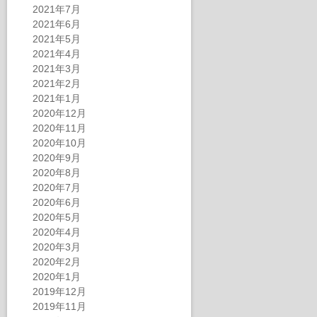
2021年7月
2021年6月
2021年5月
2021年4月
2021年3月
2021年2月
2021年1月
2020年12月
2020年11月
2020年10月
2020年9月
2020年8月
2020年7月
2020年6月
2020年5月
2020年4月
2020年3月
2020年2月
2020年1月
2019年12月
2019年11月