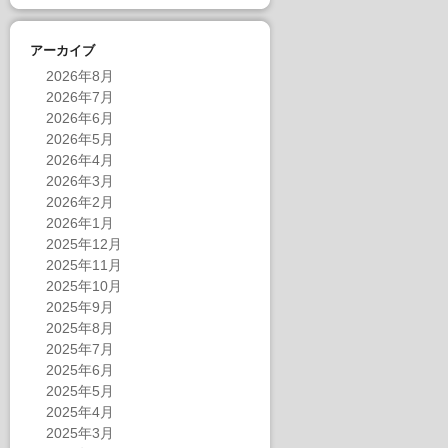
アーカイブ
2026年8月
2026年7月
2026年6月
2026年5月
2026年4月
2026年3月
2026年2月
2026年1月
2025年12月
2025年11月
2025年10月
2025年9月
2025年8月
2025年7月
2025年6月
2025年5月
2025年4月
2025年3月