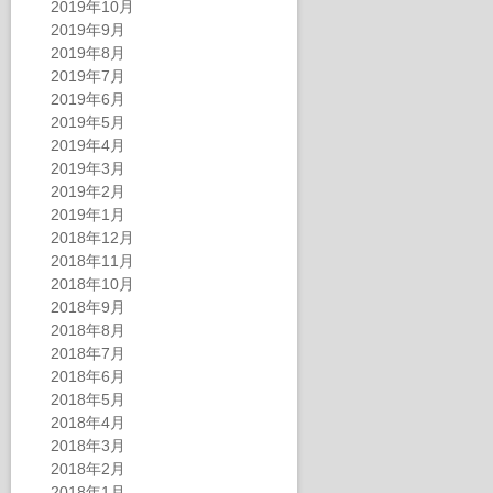
2019年10月
2019年9月
2019年8月
2019年7月
2019年6月
2019年5月
2019年4月
2019年3月
2019年2月
2019年1月
2018年12月
2018年11月
2018年10月
2018年9月
2018年8月
2018年7月
2018年6月
2018年5月
2018年4月
2018年3月
2018年2月
2018年1月