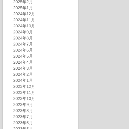
2025年2月
2025年1月
2024年12月
2024年11月
2024年10月
2024年9月
2024年8月
2024年7月
2024年6月
2024年5月
2024年4月
2024年3月
2024年2月
2024年1月
2023年12月
2023年11月
2023年10月
2023年9月
2023年8月
2023年7月
2023年6月
2023年5月