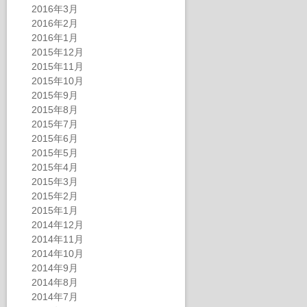
2016年3月
2016年2月
2016年1月
2015年12月
2015年11月
2015年10月
2015年9月
2015年8月
2015年7月
2015年6月
2015年5月
2015年4月
2015年3月
2015年2月
2015年1月
2014年12月
2014年11月
2014年10月
2014年9月
2014年8月
2014年7月