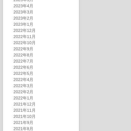
2023年4月
2023年3月
2023年2月
2023年1月
2022年12月
2022年11月
2022年10月
2022年9月
2022年8月
2022年7月
2022年6月
2022年5月
2022年4月
2022年3月
2022年2月
2022年1月
2021年12月
2021年11月
2021年10月
2021年9月
2021年8月