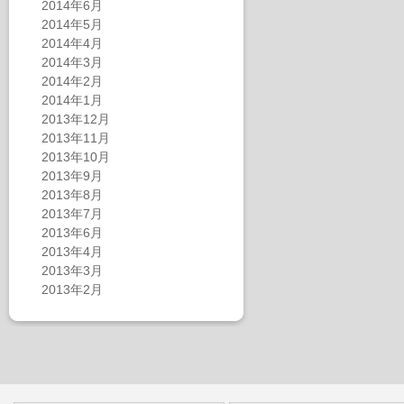
2014年6月
2014年5月
2014年4月
2014年3月
2014年2月
2014年1月
2013年12月
2013年11月
2013年10月
2013年9月
2013年8月
2013年7月
2013年6月
2013年4月
2013年3月
2013年2月