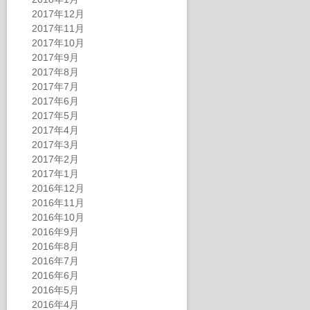
2017年12月
2017年11月
2017年10月
2017年9月
2017年8月
2017年7月
2017年6月
2017年5月
2017年4月
2017年3月
2017年2月
2017年1月
2016年12月
2016年11月
2016年10月
2016年9月
2016年8月
2016年7月
2016年6月
2016年5月
2016年4月