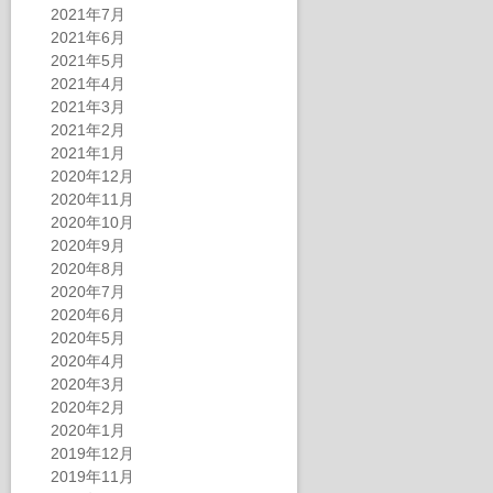
2021年7月
2021年6月
2021年5月
2021年4月
2021年3月
2021年2月
2021年1月
2020年12月
2020年11月
2020年10月
2020年9月
2020年8月
2020年7月
2020年6月
2020年5月
2020年4月
2020年3月
2020年2月
2020年1月
2019年12月
2019年11月