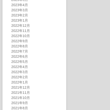
2023年4月
2023年3月
2023年2月
2023年1月
2022年12月
2022年11月
2022年10月
2022年9月
2022年8月
2022年7月
2022年6月
2022年5月
2022年4月
2022年3月
2022年2月
2022年1月
2021年12月
2021年11月
2021年10月
2021年9月
2021年8月