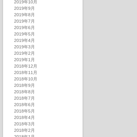
2019年10月
2019年9月
2019年8月
2019年7月
2019年6月
2019年5月
2019年4月
2019年3月
2019年2月
2019年1月
2018年12月
2018年11月
2018年10月
2018年9月
2018年8月
2018年7月
2018年6月
2018年5月
2018年4月
2018年3月
2018年2月
2018年1月