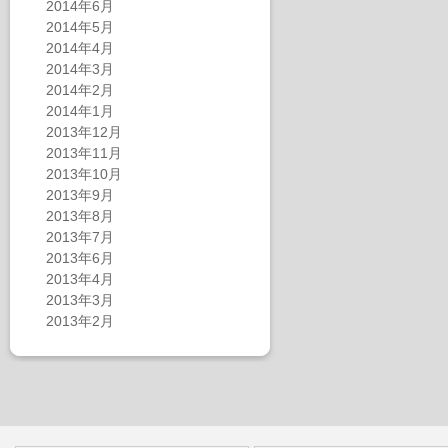
2014年6月
2014年5月
2014年4月
2014年3月
2014年2月
2014年1月
2013年12月
2013年11月
2013年10月
2013年9月
2013年8月
2013年7月
2013年6月
2013年4月
2013年3月
2013年2月