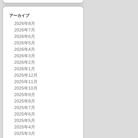
アーカイブ
2026年8月
2026年7月
2026年6月
2026年5月
2026年4月
2026年3月
2026年2月
2026年1月
2025年12月
2025年11月
2025年10月
2025年9月
2025年8月
2025年7月
2025年6月
2025年5月
2025年4月
2025年3月