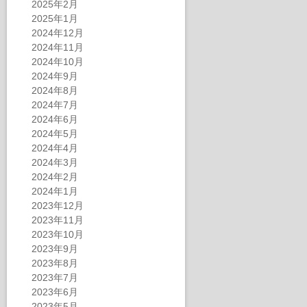
2025年2月
2025年1月
2024年12月
2024年11月
2024年10月
2024年9月
2024年8月
2024年7月
2024年6月
2024年5月
2024年4月
2024年3月
2024年2月
2024年1月
2023年12月
2023年11月
2023年10月
2023年9月
2023年8月
2023年7月
2023年6月
2023年5月