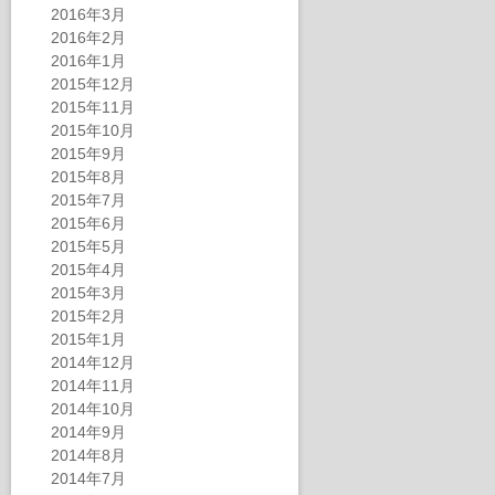
2016年3月
2016年2月
2016年1月
2015年12月
2015年11月
2015年10月
2015年9月
2015年8月
2015年7月
2015年6月
2015年5月
2015年4月
2015年3月
2015年2月
2015年1月
2014年12月
2014年11月
2014年10月
2014年9月
2014年8月
2014年7月