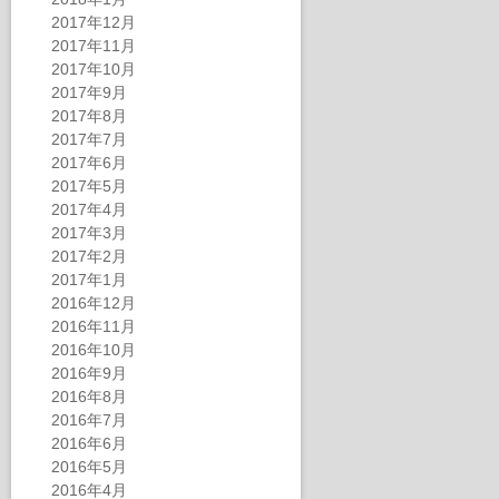
2017年12月
2017年11月
2017年10月
2017年9月
2017年8月
2017年7月
2017年6月
2017年5月
2017年4月
2017年3月
2017年2月
2017年1月
2016年12月
2016年11月
2016年10月
2016年9月
2016年8月
2016年7月
2016年6月
2016年5月
2016年4月