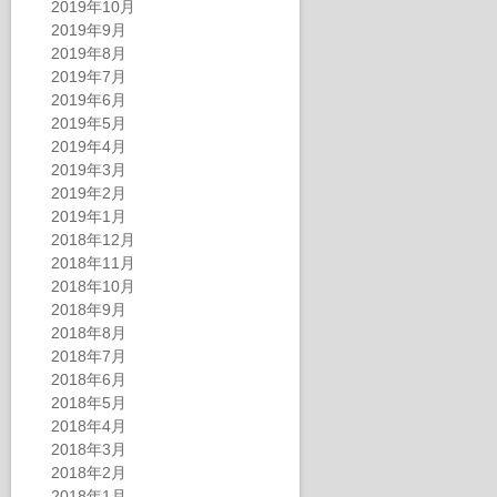
2019年10月
2019年9月
2019年8月
2019年7月
2019年6月
2019年5月
2019年4月
2019年3月
2019年2月
2019年1月
2018年12月
2018年11月
2018年10月
2018年9月
2018年8月
2018年7月
2018年6月
2018年5月
2018年4月
2018年3月
2018年2月
2018年1月