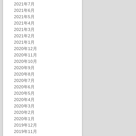
2021年7月
2021年6月
2021年5月
2021年4月
2021年3月
2021年2月
2021年1月
2020年12月
2020年11月
2020年10月
2020年9月
2020年8月
2020年7月
2020年6月
2020年5月
2020年4月
2020年3月
2020年2月
2020年1月
2019年12月
2019年11月