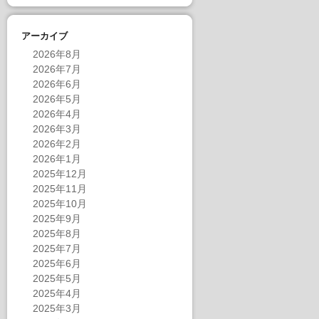
アーカイブ
2026年8月
2026年7月
2026年6月
2026年5月
2026年4月
2026年3月
2026年2月
2026年1月
2025年12月
2025年11月
2025年10月
2025年9月
2025年8月
2025年7月
2025年6月
2025年5月
2025年4月
2025年3月