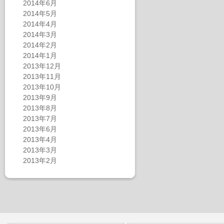
2014年6月
2014年5月
2014年4月
2014年3月
2014年2月
2014年1月
2013年12月
2013年11月
2013年10月
2013年9月
2013年8月
2013年7月
2013年6月
2013年4月
2013年3月
2013年2月