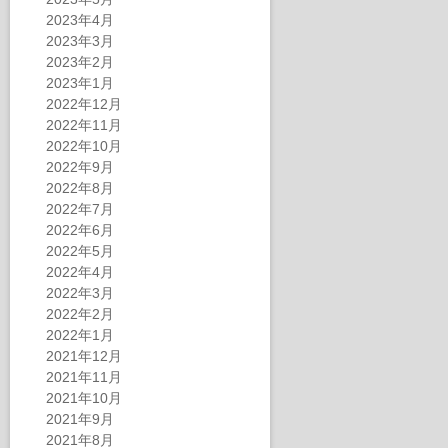
2023年4月
2023年3月
2023年2月
2023年1月
2022年12月
2022年11月
2022年10月
2022年9月
2022年8月
2022年7月
2022年6月
2022年5月
2022年4月
2022年3月
2022年2月
2022年1月
2021年12月
2021年11月
2021年10月
2021年9月
2021年8月