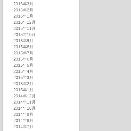
2016年3月
2016年2月
2016年1月
2015年12月
2015年11月
2015年10月
2015年9月
2015年8月
2015年7月
2015年6月
2015年5月
2015年4月
2015年3月
2015年2月
2015年1月
2014年12月
2014年11月
2014年10月
2014年9月
2014年8月
2014年7月