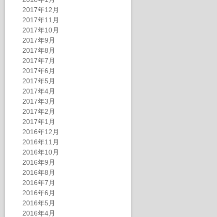
2017年12月
2017年11月
2017年10月
2017年9月
2017年8月
2017年7月
2017年6月
2017年5月
2017年4月
2017年3月
2017年2月
2017年1月
2016年12月
2016年11月
2016年10月
2016年9月
2016年8月
2016年7月
2016年6月
2016年5月
2016年4月