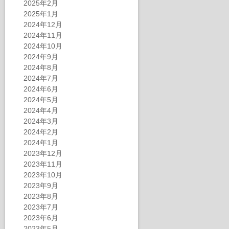
2025年2月
2025年1月
2024年12月
2024年11月
2024年10月
2024年9月
2024年8月
2024年7月
2024年6月
2024年5月
2024年4月
2024年3月
2024年2月
2024年1月
2023年12月
2023年11月
2023年10月
2023年9月
2023年8月
2023年7月
2023年6月
2023年5月