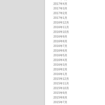
2017年4月
2017年3月
2017年2月
2017年1月
2016年12月
2016年11月
2016年10月
2016年9月
2016年8月
2016年7月
2016年6月
2016年5月
2016年4月
2016年3月
2016年2月
2016年1月
2015年12月
2015年11月
2015年10月
2015年9月
2015年8月
2015年7月