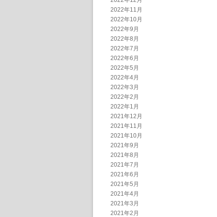
2022年12月
2022年11月
2022年10月
2022年9月
2022年8月
2022年7月
2022年6月
2022年5月
2022年4月
2022年3月
2022年2月
2022年1月
2021年12月
2021年11月
2021年10月
2021年9月
2021年8月
2021年7月
2021年6月
2021年5月
2021年4月
2021年3月
2021年2月