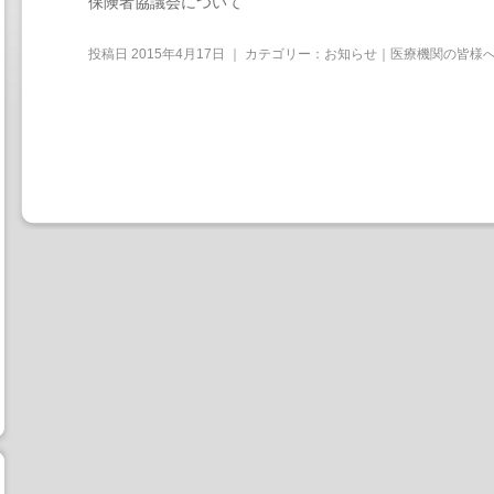
保険者協議会について
投稿日
2015年4月17日
｜ カテゴリー：
お知らせ｜医療機関の皆様