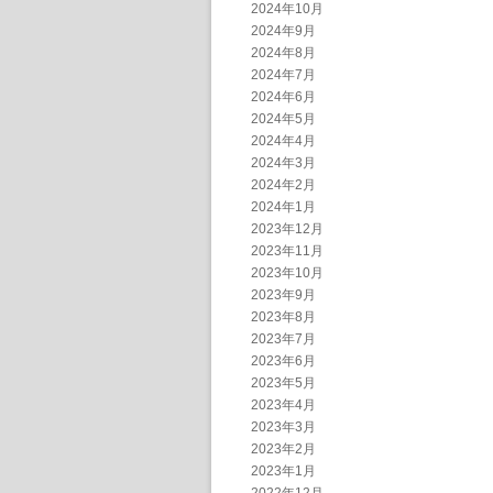
2024年10月
2024年9月
2024年8月
2024年7月
2024年6月
2024年5月
2024年4月
2024年3月
2024年2月
2024年1月
2023年12月
2023年11月
2023年10月
2023年9月
2023年8月
2023年7月
2023年6月
2023年5月
2023年4月
2023年3月
2023年2月
2023年1月