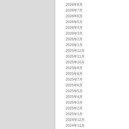
2026年8月
2026年7月
2026年6月
2026年5月
2026年4月
2026年3月
2026年2月
2026年1月
2025年12月
2025年11月
2025年10月
2025年9月
2025年8月
2025年7月
2025年6月
2025年5月
2025年4月
2025年3月
2025年2月
2025年1月
2024年12月
2024年11月