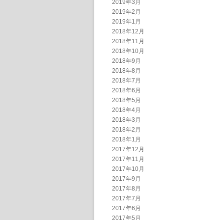
2019年3月
2019年2月
2019年1月
2018年12月
2018年11月
2018年10月
2018年9月
2018年8月
2018年7月
2018年6月
2018年5月
2018年4月
2018年3月
2018年2月
2018年1月
2017年12月
2017年11月
2017年10月
2017年9月
2017年8月
2017年7月
2017年6月
2017年5月