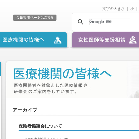
文字の大きさ ｜
小
｜
アーカイブ
保険者協議会について