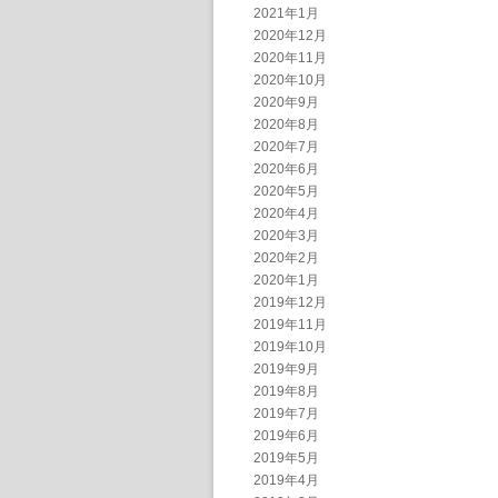
2021年1月
2020年12月
2020年11月
2020年10月
2020年9月
2020年8月
2020年7月
2020年6月
2020年5月
2020年4月
2020年3月
2020年2月
2020年1月
2019年12月
2019年11月
2019年10月
2019年9月
2019年8月
2019年7月
2019年6月
2019年5月
2019年4月