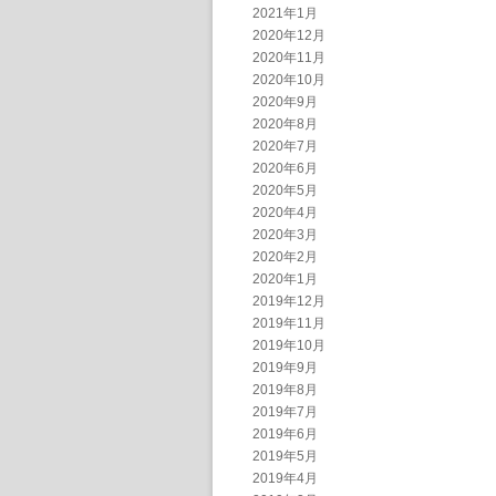
2021年1月
2020年12月
2020年11月
2020年10月
2020年9月
2020年8月
2020年7月
2020年6月
2020年5月
2020年4月
2020年3月
2020年2月
2020年1月
2019年12月
2019年11月
2019年10月
2019年9月
2019年8月
2019年7月
2019年6月
2019年5月
2019年4月