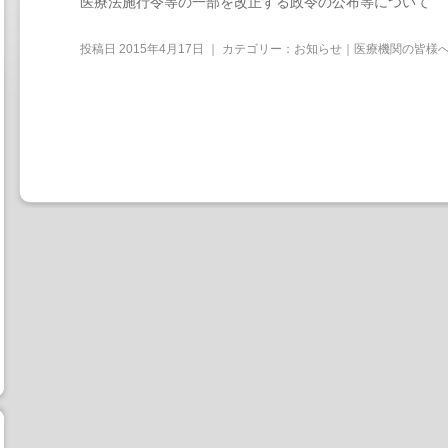
医療法施行令等の一部を改正する政令の公布等について
投稿日
2015年4月17日
｜ カテゴリー：
お知らせ｜医療機関の皆様