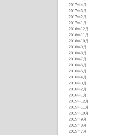
2017年4月
2017年3月
2017年2月
2017年1月
2016年12月
2016年11月
2016年10月
2016年9月
2016年8月
2016年7月
2016年6月
2016年5月
2016年4月
2016年3月
2016年2月
2016年1月
2015年12月
2015年11月
2015年10月
2015年9月
2015年8月
2015年7月