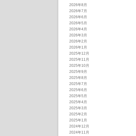
2026年8月
2026年7月
2026年6月
2026年5月
2026年4月
2026年3月
2026年2月
2026年1月
2025年12月
2025年11月
2025年10月
2025年9月
2025年8月
2025年7月
2025年6月
2025年5月
2025年4月
2025年3月
2025年2月
2025年1月
2024年12月
2024年11月