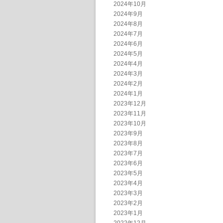
2024年10月
2024年9月
2024年8月
2024年7月
2024年6月
2024年5月
2024年4月
2024年3月
2024年2月
2024年1月
2023年12月
2023年11月
2023年10月
2023年9月
2023年8月
2023年7月
2023年6月
2023年5月
2023年4月
2023年3月
2023年2月
2023年1月