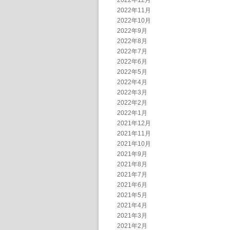
2022年12月
2022年11月
2022年10月
2022年9月
2022年8月
2022年7月
2022年6月
2022年5月
2022年4月
2022年3月
2022年2月
2022年1月
2021年12月
2021年11月
2021年10月
2021年9月
2021年8月
2021年7月
2021年6月
2021年5月
2021年4月
2021年3月
2021年2月