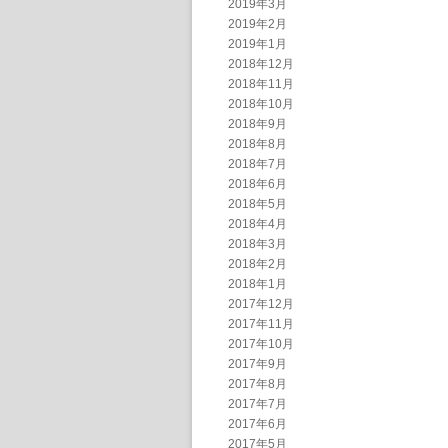
2019年3月
2019年2月
2019年1月
2018年12月
2018年11月
2018年10月
2018年9月
2018年8月
2018年7月
2018年6月
2018年5月
2018年4月
2018年3月
2018年2月
2018年1月
2017年12月
2017年11月
2017年10月
2017年9月
2017年8月
2017年7月
2017年6月
2017年5月