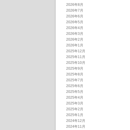
2026年8月
2026年7月
2026年6月
2026年5月
2026年4月
2026年3月
2026年2月
2026年1月
2025年12月
2025年11月
2025年10月
2025年9月
2025年8月
2025年7月
2025年6月
2025年5月
2025年4月
2025年3月
2025年2月
2025年1月
2024年12月
2024年11月