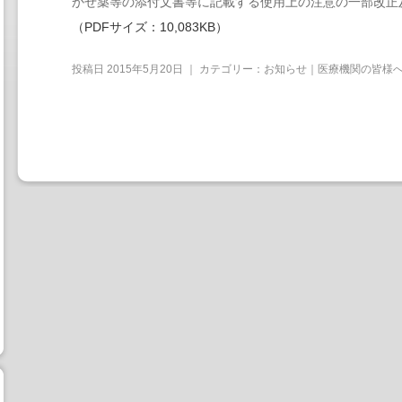
かぜ薬等の添付文書等に記載する使用上の注意の一部改正及
（PDFサイズ：10,083KB）
投稿日
2015年5月20日
｜ カテゴリー：
お知らせ｜医療機関の皆様