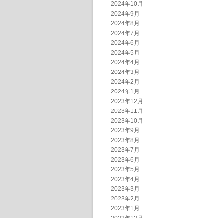
2024年10月
2024年9月
2024年8月
2024年7月
2024年6月
2024年5月
2024年4月
2024年3月
2024年2月
2024年1月
2023年12月
2023年11月
2023年10月
2023年9月
2023年8月
2023年7月
2023年6月
2023年5月
2023年4月
2023年3月
2023年2月
2023年1月