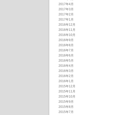
2017年4月
2017年3月
2017年2月
2017年1月
2016年12月
2016年11月
2016年10月
2016年9月
2016年8月
2016年7月
2016年6月
2016年5月
2016年4月
2016年3月
2016年2月
2016年1月
2015年12月
2015年11月
2015年10月
2015年9月
2015年8月
2015年7月