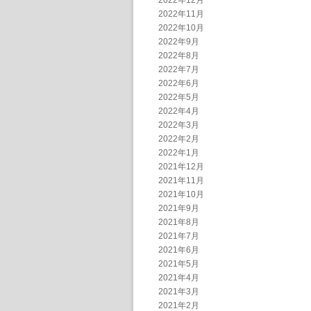
2022年12月
2022年11月
2022年10月
2022年9月
2022年8月
2022年7月
2022年6月
2022年5月
2022年4月
2022年3月
2022年2月
2022年1月
2021年12月
2021年11月
2021年10月
2021年9月
2021年8月
2021年7月
2021年6月
2021年5月
2021年4月
2021年3月
2021年2月