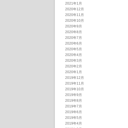
2021年1月
2020年12月
2020年11月
2020年10月
2020年9月
2020年8月
2020年7月
2020年6月
2020年5月
2020年4月
2020年3月
2020年2月
2020年1月
2019年12月
2019年11月
2019年10月
2019年9月
2019年8月
2019年7月
2019年6月
2019年5月
2019年4月