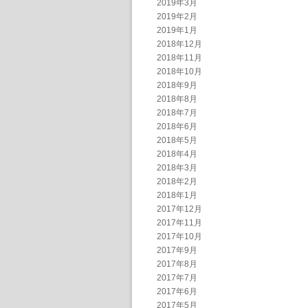
2019年3月
2019年2月
2019年1月
2018年12月
2018年11月
2018年10月
2018年9月
2018年8月
2018年7月
2018年6月
2018年5月
2018年4月
2018年3月
2018年2月
2018年1月
2017年12月
2017年11月
2017年10月
2017年9月
2017年8月
2017年7月
2017年6月
2017年5月