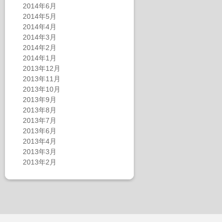
2014年6月
2014年5月
2014年4月
2014年3月
2014年2月
2014年1月
2013年12月
2013年11月
2013年10月
2013年9月
2013年8月
2013年7月
2013年6月
2013年4月
2013年3月
2013年2月