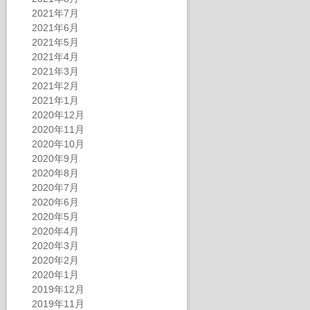
2021年7月
2021年6月
2021年5月
2021年4月
2021年3月
2021年2月
2021年1月
2020年12月
2020年11月
2020年10月
2020年9月
2020年8月
2020年7月
2020年6月
2020年5月
2020年4月
2020年3月
2020年2月
2020年1月
2019年12月
2019年11月