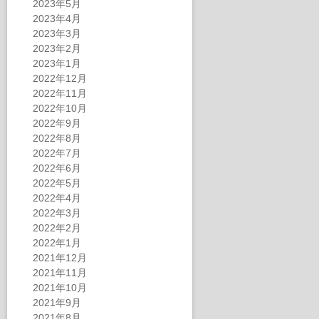
2023年5月
2023年4月
2023年3月
2023年2月
2023年1月
2022年12月
2022年11月
2022年10月
2022年9月
2022年8月
2022年7月
2022年6月
2022年5月
2022年4月
2022年3月
2022年2月
2022年1月
2021年12月
2021年11月
2021年10月
2021年9月
2021年8月