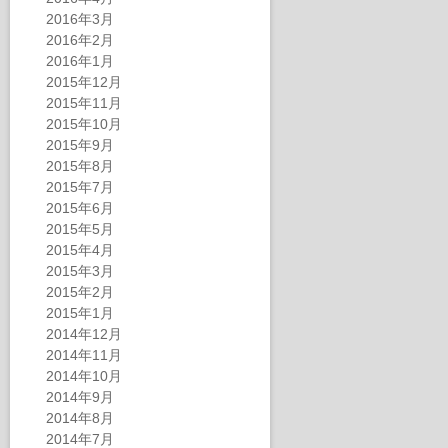
2016年3月
2016年2月
2016年1月
2015年12月
2015年11月
2015年10月
2015年9月
2015年8月
2015年7月
2015年6月
2015年5月
2015年4月
2015年3月
2015年2月
2015年1月
2014年12月
2014年11月
2014年10月
2014年9月
2014年8月
2014年7月