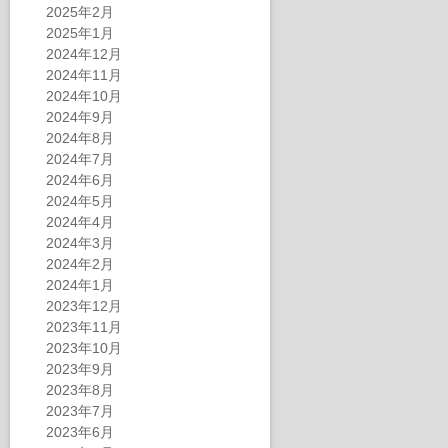
2025年2月
2025年1月
2024年12月
2024年11月
2024年10月
2024年9月
2024年8月
2024年7月
2024年6月
2024年5月
2024年4月
2024年3月
2024年2月
2024年1月
2023年12月
2023年11月
2023年10月
2023年9月
2023年8月
2023年7月
2023年6月