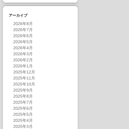
アーカイブ
2026年8月
2026年7月
2026年6月
2026年5月
2026年4月
2026年3月
2026年2月
2026年1月
2025年12月
2025年11月
2025年10月
2025年9月
2025年8月
2025年7月
2025年6月
2025年5月
2025年4月
2025年3月