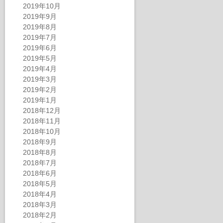
2019年10月
2019年9月
2019年8月
2019年7月
2019年6月
2019年5月
2019年4月
2019年3月
2019年2月
2019年1月
2018年12月
2018年11月
2018年10月
2018年9月
2018年8月
2018年7月
2018年6月
2018年5月
2018年4月
2018年3月
2018年2月