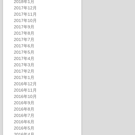
2018年1月
2017年12月
2017年11月
2017年10月
2017年9月
2017年8月
2017年7月
2017年6月
2017年5月
2017年4月
2017年3月
2017年2月
2017年1月
2016年12月
2016年11月
2016年10月
2016年9月
2016年8月
2016年7月
2016年6月
2016年5月
2016年4月