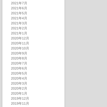
2021年7月
2021年6月
2021年5月
2021年4月
2021年3月
2021年2月
2021年1月
2020年12月
2020年11月
2020年10月
2020年9月
2020年8月
2020年7月
2020年6月
2020年5月
2020年4月
2020年3月
2020年2月
2020年1月
2019年12月
2019年11月