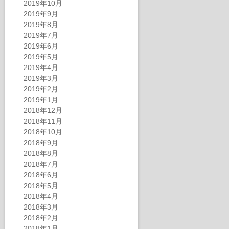
2019年10月
2019年9月
2019年8月
2019年7月
2019年6月
2019年5月
2019年4月
2019年3月
2019年2月
2019年1月
2018年12月
2018年11月
2018年10月
2018年9月
2018年8月
2018年7月
2018年6月
2018年5月
2018年4月
2018年3月
2018年2月
2018年1月