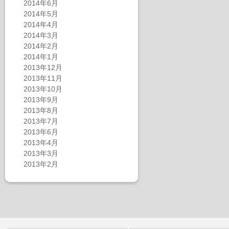
2014年6月
2014年5月
2014年4月
2014年3月
2014年2月
2014年1月
2013年12月
2013年11月
2013年10月
2013年9月
2013年8月
2013年7月
2013年6月
2013年4月
2013年3月
2013年2月