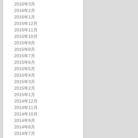
2016年3月
2016年2月
2016年1月
2015年12月
2015年11月
2015年10月
2015年9月
2015年8月
2015年7月
2015年6月
2015年5月
2015年4月
2015年3月
2015年2月
2015年1月
2014年12月
2014年11月
2014年10月
2014年9月
2014年8月
2014年7月