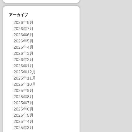
アーカイブ
2026年8月
2026年7月
2026年6月
2026年5月
2026年4月
2026年3月
2026年2月
2026年1月
2025年12月
2025年11月
2025年10月
2025年9月
2025年8月
2025年7月
2025年6月
2025年5月
2025年4月
2025年3月