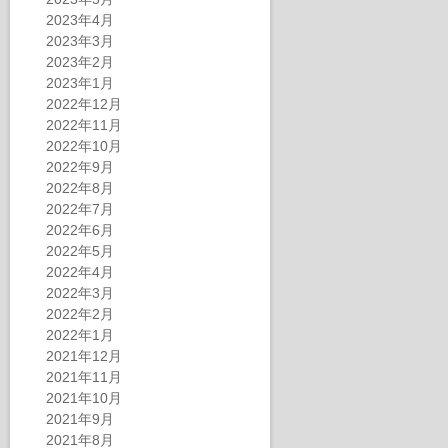
2023年4月
2023年3月
2023年2月
2023年1月
2022年12月
2022年11月
2022年10月
2022年9月
2022年8月
2022年7月
2022年6月
2022年5月
2022年4月
2022年3月
2022年2月
2022年1月
2021年12月
2021年11月
2021年10月
2021年9月
2021年8月