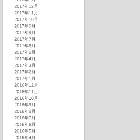
2017年12月
2017年11月
2017年10月
2017年9月
2017年8月
2017年7月
2017年6月
2017年5月
2017年4月
2017年3月
2017年2月
2017年1月
2016年12月
2016年11月
2016年10月
2016年9月
2016年8月
2016年7月
2016年6月
2016年5月
2016年4月