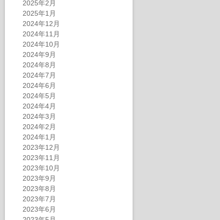
2025年2月
2025年1月
2024年12月
2024年11月
2024年10月
2024年9月
2024年8月
2024年7月
2024年6月
2024年5月
2024年4月
2024年3月
2024年2月
2024年1月
2023年12月
2023年11月
2023年10月
2023年9月
2023年8月
2023年7月
2023年6月
2023年5月