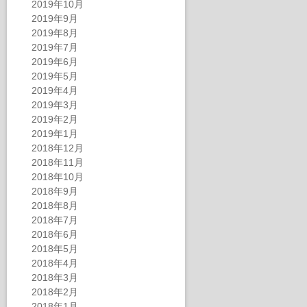
2019年10月
2019年9月
2019年8月
2019年7月
2019年6月
2019年5月
2019年4月
2019年3月
2019年2月
2019年1月
2018年12月
2018年11月
2018年10月
2018年9月
2018年8月
2018年7月
2018年6月
2018年5月
2018年4月
2018年3月
2018年2月
2018年1月