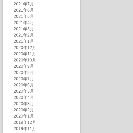
2021年7月
2021年6月
2021年5月
2021年4月
2021年3月
2021年2月
2021年1月
2020年12月
2020年11月
2020年10月
2020年9月
2020年8月
2020年7月
2020年6月
2020年5月
2020年4月
2020年3月
2020年2月
2020年1月
2019年12月
2019年11月