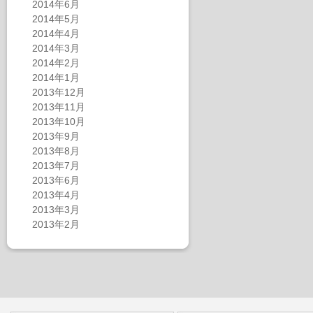
2014年6月
2014年5月
2014年4月
2014年3月
2014年2月
2014年1月
2013年12月
2013年11月
2013年10月
2013年9月
2013年8月
2013年7月
2013年6月
2013年4月
2013年3月
2013年2月