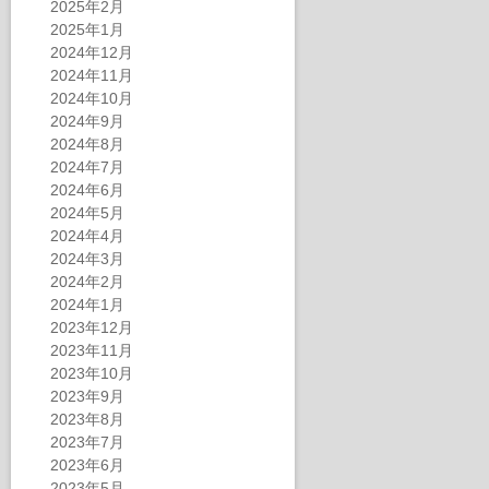
2025年2月
2025年1月
2024年12月
2024年11月
2024年10月
2024年9月
2024年8月
2024年7月
2024年6月
2024年5月
2024年4月
2024年3月
2024年2月
2024年1月
2023年12月
2023年11月
2023年10月
2023年9月
2023年8月
2023年7月
2023年6月
2023年5月