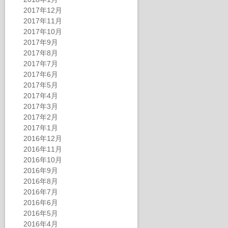
2017年12月
2017年11月
2017年10月
2017年9月
2017年8月
2017年7月
2017年6月
2017年5月
2017年4月
2017年3月
2017年2月
2017年1月
2016年12月
2016年11月
2016年10月
2016年9月
2016年8月
2016年7月
2016年6月
2016年5月
2016年4月