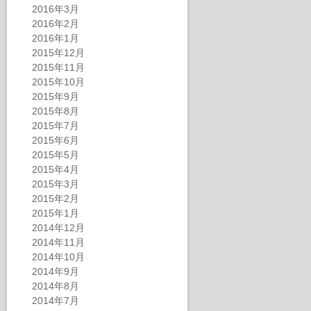
2016年3月
2016年2月
2016年1月
2015年12月
2015年11月
2015年10月
2015年9月
2015年8月
2015年7月
2015年6月
2015年5月
2015年4月
2015年3月
2015年2月
2015年1月
2014年12月
2014年11月
2014年10月
2014年9月
2014年8月
2014年7月