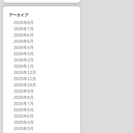
アーカイブ
2026年8月
2026年7月
2026年6月
2026年5月
2026年4月
2026年3月
2026年2月
2026年1月
2025年12月
2025年11月
2025年10月
2025年9月
2025年8月
2025年7月
2025年6月
2025年5月
2025年4月
2025年3月