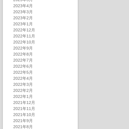
2023年4月
2023年3月
2023年2月
2023年1月
2022年12月
2022年11月
2022年10月
2022年9月
2022年8月
2022年7月
2022年6月
2022年5月
2022年4月
2022年3月
2022年2月
2022年1月
2021年12月
2021年11月
2021年10月
2021年9月
2021年8月